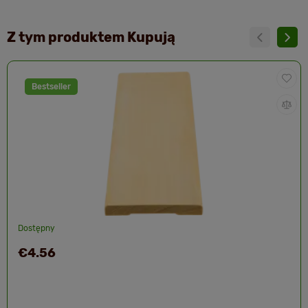
Z tym produktem Kupują
Bestseller
Dostępny
€4.56