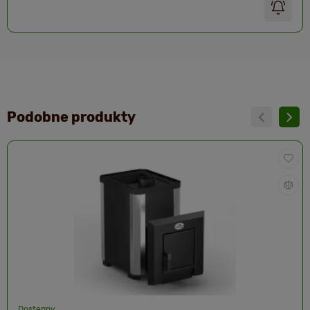
Podobne produkty
Dostępny