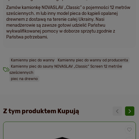
Zamów kamionkę NOVASLAV „Classic” o pojemności 12 metrów
sześciennych. m lub inny model pieca do kąpieli opalanej
drewnem z dostawą na terenie całej Ukrainy. Nasi
menadżerowie są zawsze gotowi udzielić Państwu
wykwalifikowanej pomocy w doborze sprzętu zgodnie z
Państwa potrzebami.
Kamienny piec do wanny
Kamienny piec do wanny od producenta
Kamienny piec do sauny NOVASLAV „Classic” Screen 12 metrów
sześciennych
piec na drewno
Z tym produktem Kupują