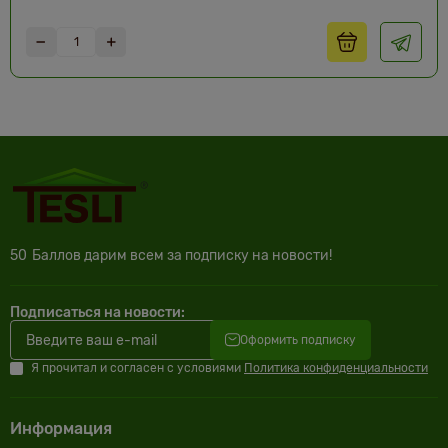
50
Баллов дарим всем за подписку на новости!
Подписаться на новости:
Оформить подписку
Я прочитал и согласен с условиями
Политика конфиденциальности
Информация