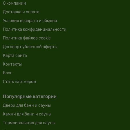
О компании
Доставка и оплата
Условия возврата и обмена
Политика конфиденциальности
Политика файлов cookie
Договор публичной оферты
Карта сайта
Контакты
Блог
Cтать партнером
Популярные категории
Двери для бани и сауны
Камни для бани и сауны
Термоизоляция для сауны