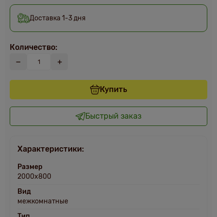
Доставка 1-3 дня
Количество:
Купить
Быстрый заказ
Характеристики:
Размер
2000х800
Вид
межкомнатные
Тип