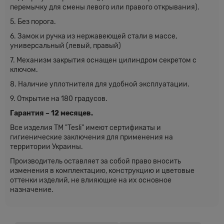
перемычку для смены левого или правого открывания).
5. Без порога.
6. Замок и ручка из нержавеющей стали в массе,
универсальный (левый, правый)
7. Механизм закрытия оснащен цилиндром секретом с
ключом.
8. Наличие уплотнителя для удобной эксплуатации.
9. Открытие на 180 градусов.
Гарантия – 12 месяцев.
Все изделия ТМ "Tesli" имеют сертификаты и
гигиенические заключения для применения на
территории Украины.
Производитель оставляет за собой право вносить
изменения в комплектацию, конструкцию и цветовые
оттенки изделий, не влияющие на их основное
назначение.