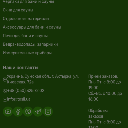
Черпаки для бани и сауны
Окна для сауны
Отделочные материалы
Аксессуары для бани и сауны
Печи для бани и сауны
Ведра-водопады, запарники
Измерительные приборы
Наши контакты
Украина, Сумская обл., г. Ахтырка, ул.
Прием заказов:
Киевская, 72а
Пн.-Пт. с 8:00 до
19:00
+38 (050) 325 72 02
Сб.-Вс. с 10:00 до
info@tesli.ua
16:00
Обработка
заказов:
Пн.-Пт. с 8:00 до
17:00