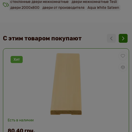
стеклянные двери межкомнатные
двери межкомнатные Tesli
двери 2000х800
двери от производителя
Aqua White Sateen
С этим товаром покупают
Хит
Есть в наличии
80.40 грн.