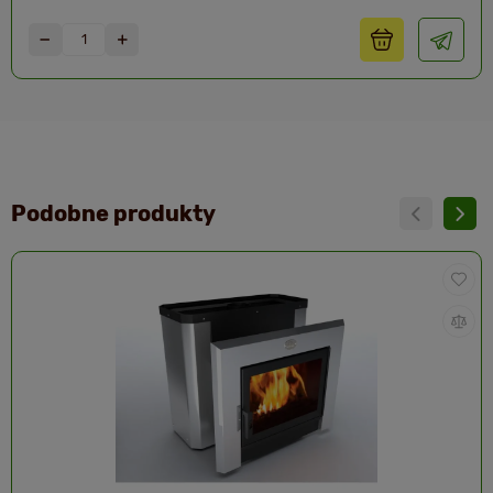
Podobne produkty