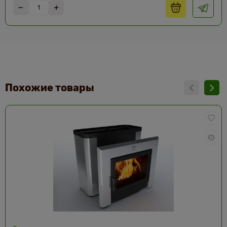
Похожие товары