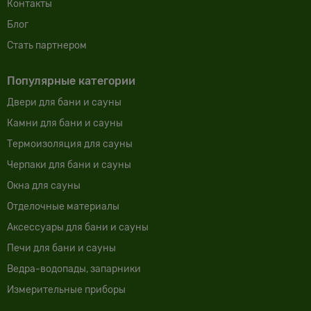
Контакты
Блог
Cтать партнером
Популярные категории
Двери для бани и сауны
Камни для бани и сауны
Термоизоляция для сауны
Черпаки для бани и сауны
Окна для сауны
Отделочные материалы
Аксессуары для бани и сауны
Печи для бани и сауны
Ведра-водопады, запарники
Измерительные приборы