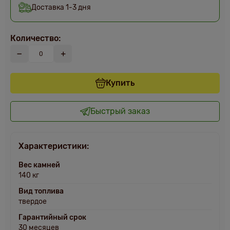
Доставка 1-3 дня
Количество:
Купить
Быстрый заказ
Характеристики:
Вес камней
140 кг
Вид топлива
твердое
Гарантийный срок
30 месяцев