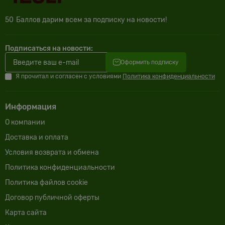
50
Баллов дарим всем за подписку на новости!
Подписаться на новости:
Оформить подписку
Я прочитал и согласен с условиями
Политика конфиденциальности
Информация
О компании
Доставка и оплата
Условия возврата и обмена
Политика конфиденциальности
Политика файлов cookie
Договор публичной оферты
Карта сайта