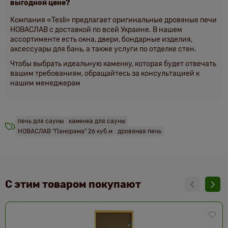
выгодной цене?
Компания
«Tesli»
предлагает оригинальные дровяные печи
НОВАСЛАВ с доставкой по всей Украине. В нашем
ассортименте есть окна, двери, бондарные изделия,
аксессуары для бань, а также услуги по отделке стен.
Чтобы выбрать идеальную каменку, которая будет отвечать
вашим требованиям, обращайтесь за консультацией к
нашим менеджерам
печь для сауны
каменка для сауны
НОВАСЛАВ "Панорама" 26 куб.м
дровяная печь
С этим товаром покупают