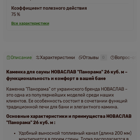
Коэффициент полезного действия
75 %
Все характеристики
Описание
Характеристики
Отзывы
Вопрос-отв
0
Каменка для сауны
НОВАСЛАВ "Панорама" 26 куб. м
–
функциональность и комфорт в вашей бане
Каменка "Панорама" от украинского бренда НОВАСЛАВ –
это одна из популярнейших моделей среди наших
клиентов. Ее особенность состоит в сочетании функций
традиционной печи для бани и элегантного камина.
Основные характеристики и преимущества НОВАСЛАВ
"Панорама" 26 куб. м
:
Удобный выносной топливный канал
(длина 200 мм)
монтируется в проем стены. Топка располагается в