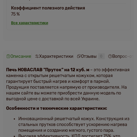
Коэффициент полезного действия
75 %
Все характеристики
Описание
Характеристики
Отзывы
Вопрос-отв
0
Печь НОВАСЛАВ "Пруток" на 12 куб. м
– это эффективная
каменка с открытым решетчатым кожухом, которая
гарантирует быстрый нагрев и комфорт в парной.
Продукция поставляется напрямую от производителя. На
нашем сайте вы можете приобрести данную модель по
выгодной цене с доставкой по всей Украине.
Особенности и технические характеристики:
Инновационный решетчатый кожух. Конструкция из
стальных прутков способствует ускорению нагрева
помещения и созданию мягкого, густого пара.
Высокая эффективность. КПД достигает 75%, что