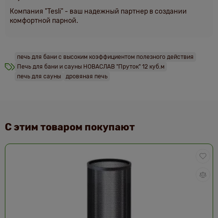
Компания "Tesli" - ваш надежный партнер в создании
комфортной парной.
печь для бани с высоким коэффициентом полезного действия
Печь для бани и сауны НОВАСЛАВ "Пруток" 12 куб.м
печь для сауны
дровяная печь
С этим товаром покупают