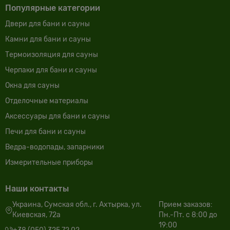
Популярные категории
Двери для бани и сауны
Камни для бани и сауны
Термоизоляция для сауны
Черпаки для бани и сауны
Окна для сауны
Отделочные материалы
Аксессуары для бани и сауны
Печи для бани и сауны
Ведра-водопады, запарники
Измерительные приборы
Наши контакты
Украина, Сумская обл., г. Ахтырка, ул.
Прием заказов:
Киевская, 72а
Пн.-Пт. с 8:00 до
19:00