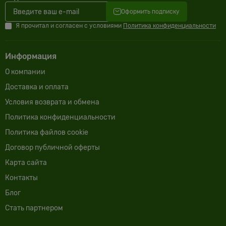
Оформить подписку
Я прочитал и согласен с условиями
Политика конфиденциальности
Информация
О компании
Доставка и оплата
Условия возврата и обмена
Политика конфиденциальности
Политика файлов cookie
Договор публичной оферты
Карта сайта
Контакты
Блог
Cтать партнером