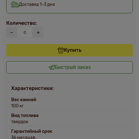
Доставка 1-3 дня
Количество:
Купить
Быстрый заказ
Характеристики:
Вес камней
100 кг
Вид топлива
твердое
Гарантийный срок
36 месяцев