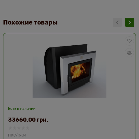
Похожие товары
Есть в наличии
33660.00 грн.
ПКС/К-04