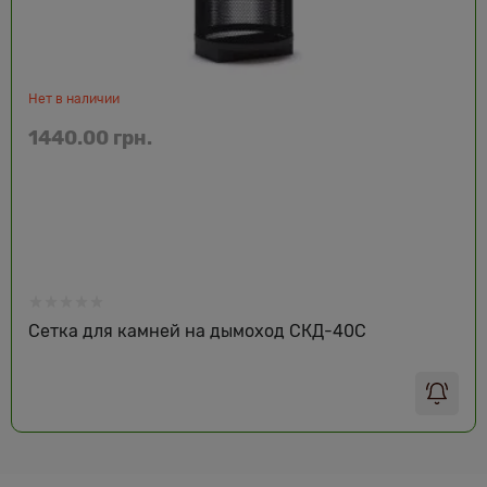
Нет в наличии
1440.00 грн.
Сетка для камней на дымоход СКД-40С