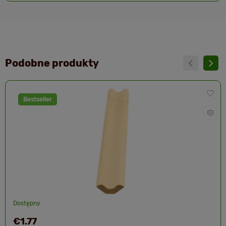
Podobne produkty
Bestseller
Dostępny
€1.77