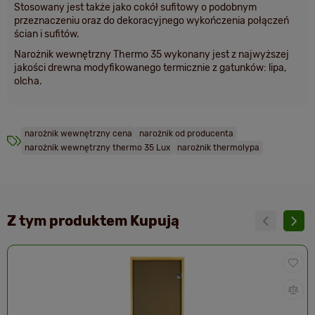
Stosowany jest także jako cokół sufitowy o podobnym
przeznaczeniu oraz do dekoracyjnego wykończenia połączeń
ścian i sufitów.
Narożnik wewnętrzny Thermo 35 wykonany jest z najwyższej
jakości drewna modyfikowanego termicznie z gatunków: lipa,
olcha.
narożnik wewnętrzny cena
narożnik od producenta
narożnik wewnętrzny thermo 35 Lux
narożnik thermolypa
Z tym produktem Kupują