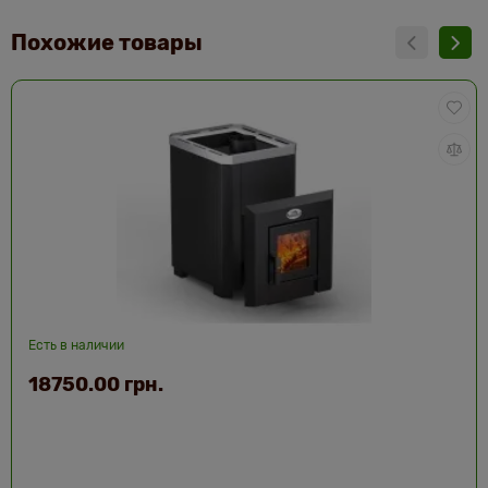
Похожие товары
Есть в наличии
18750.00 грн.