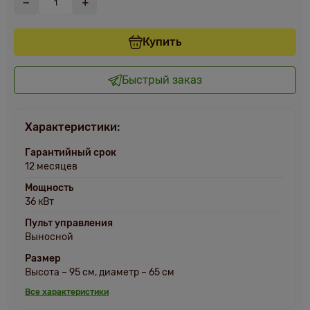
Купить
Быстрый заказ
Характеристики:
Гарантийный срок
12 месяцев
Мощность
36 кВт
Пульт управления
Выносной
Размер
Высота – 95 см, диаметр – 65 см
Все характеристики