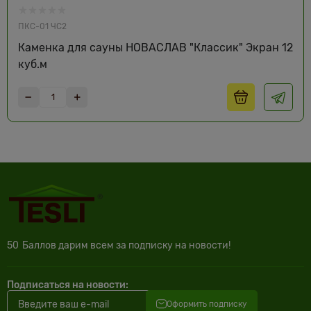
ПКС-01 ЧС2
Каменка для сауны НОВАСЛАВ "Классик" Экран 12
куб.м
50
Баллов дарим всем за подписку на новости!
Подписаться на новости:
Оформить подписку