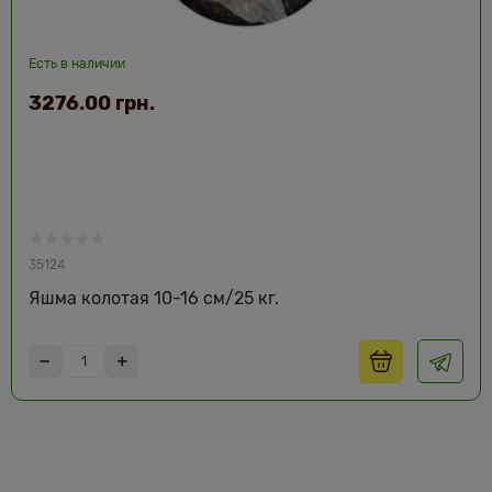
Есть в наличии
3276.00 грн.
35124
Яшма колотая 10-16 см/25 кг.