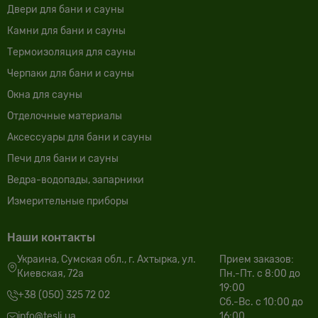
Двери для бани и сауны
Камни для бани и сауны
Термоизоляция для сауны
Черпаки для бани и сауны
Окна для сауны
Отделочные материалы
Аксессуары для бани и сауны
Печи для бани и сауны
Ведра-водопады, запарники
Измерительные приборы
Наши контакты
Украина, Сумская обл., г. Ахтырка, ул.
Прием заказов:
Киевская, 72а
Пн.-Пт. с 8:00 до
19:00
+38 (050) 325 72 02
Сб.-Вс. с 10:00 до
info@tesli.ua
16:00