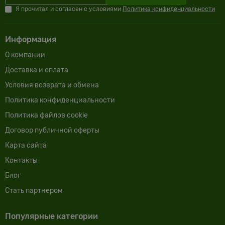
Я прочитал и согласен с условиями
Политика конфиденциальности
Информация
О компании
Доставка и оплата
Условия возврата и обмена
Политика конфиденциальности
Политика файлов cookie
Договор публичной оферты
Карта сайта
Контакты
Блог
Cтать партнером
Популярные категории