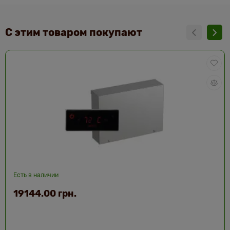
С этим товаром покупают
Есть в наличии
19144.00 грн.