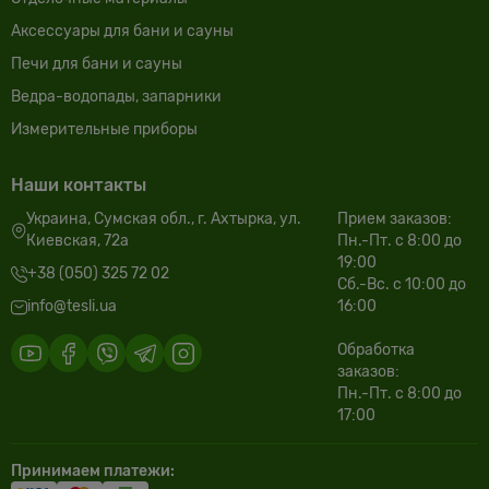
Аксессуары для бани и сауны
Печи для бани и сауны
Ведра-водопады, запарники
Измерительные приборы
Наши контакты
Украина, Сумская обл., г. Ахтырка, ул.
Прием заказов:
Киевская, 72а
Пн.-Пт. с 8:00 до
19:00
+38 (050) 325 72 02
Сб.-Вс. с 10:00 до
info@tesli.ua
16:00
Обработка
заказов:
Пн.-Пт. с 8:00 до
17:00
Принимаем платежи: