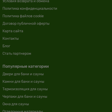
Условия возврата и обмена
Политика конфиденциальности
Политика файлов cookie
Договор публичной оферты
Карта сайта
Контакты
Блог
Cтать партнером
Популярные категории
Двери для бани и сауны
Камни для бани и сауны
Термоизоляция для сауны
Черпаки для бани и сауны
Окна для сауны
Отделочные материалы