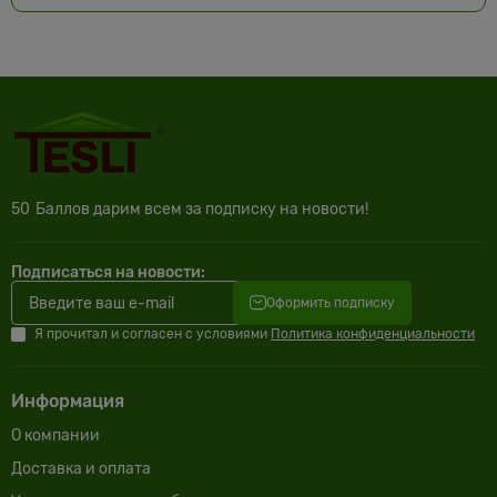
50
Баллов дарим всем за подписку на новости!
Подписаться на новости:
Оформить подписку
Я прочитал и согласен с условиями
Политика конфиденциальности
Информация
О компании
Доставка и оплата