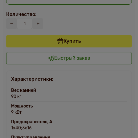
Количество:
Купить
Быстрый заказ
Характеристики:
Вес камней
90 кг
Мощность
9 кВт
Предохранитель, A
1х40;3х16
Пульт управления