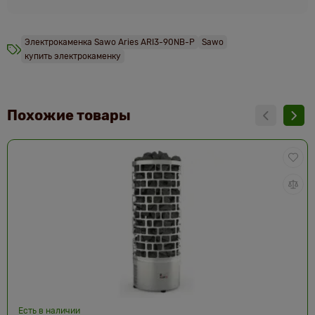
Электрокаменка Sawo Aries ARI3-90NB-P
Sawo
купить электрокаменку
Похожие товары
Есть в наличии