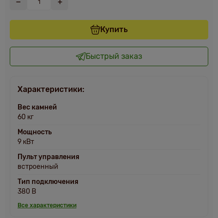
Купить
Быстрый заказ
Характеристики:
Вес камней
60 кг
Мощность
9 кВт
Пульт управления
встроенный
Тип подключения
380 В
Все характеристики