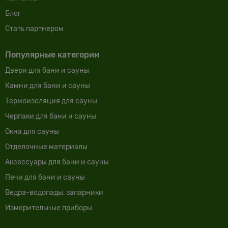
Блог
Cтать партнером
Популярные категории
Двери для бани и сауны
Камни для бани и сауны
Термоизоляция для сауны
Черпаки для бани и сауны
Окна для сауны
Отделочные материалы
Аксессуары для бани и сауны
Печи для бани и сауны
Ведра-водопады, запарники
Измерительные приборы