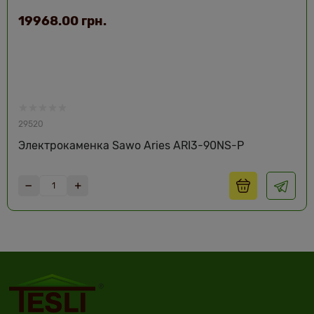
19968.00 грн.
29520
Электрокаменка Sawo Aries ARI3-90NS-P