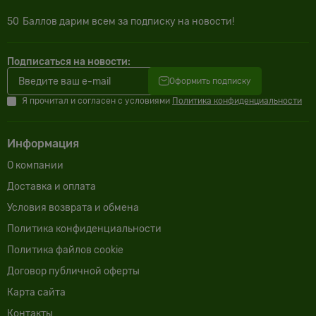
50
Баллов дарим всем за подписку на новости!
Подписаться на новости:
Оформить подписку
Я прочитал и согласен с условиями
Политика конфиденциальности
Информация
О компании
Доставка и оплата
Условия возврата и обмена
Политика конфиденциальности
Политика файлов cookie
Договор публичной оферты
Карта сайта
Контакты