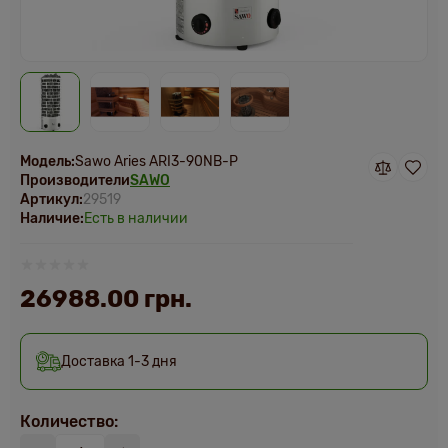
Модель:
Sawo Aries ARI3-90NB-P
Производители
SAWO
Артикул:
29519
Наличие:
Есть в наличии
26988.00 грн.
Доставка 1-3 дня
Количество: