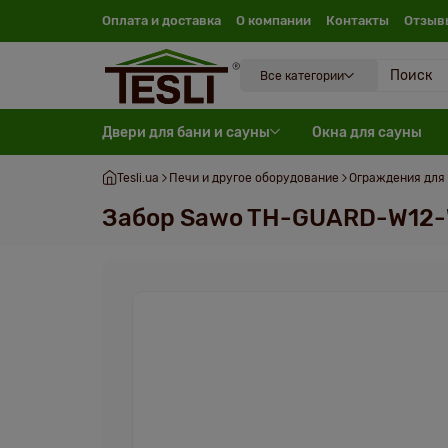
Оплата и доставка
О компании
Контакты
Отзыв
Все категории
Двери для бани и сауны
Окна для сауны
Tesli.ua
Печи и другое оборудование
Ограждения для
Забор Sawo TH-GUARD-W12