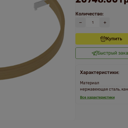
Количество:
Купить
Быстрый зак
Характеристики:
Материал
нержавеющая сталь, кан
Все характеристики