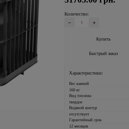
Количество:
Купить
Быстрый заказ
Характеристики:
Вес камней
160 кг
Вид топлива
твердое
Водяной контур
отсутствует
Гарантийный срок
12 месяцев