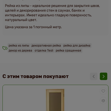
Рейка из липы - идеальное решение для закрытия швов,
щелей и декорирования стен в саунах, банях и
интерьерах. Имеет идеально гладкую поверхность,
натуральный цвет.
Цена указана за 1 погонный метр.
рейка из липы
декоративная рейка
рейка для дизайна
декор из дерева
отделка Tesli
рейка сращенная
С этим товаром покупают