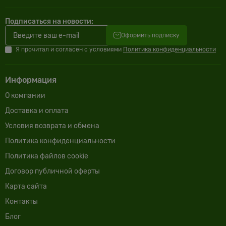
Подписаться на новости:
Оформить подписку
Я прочитал и согласен с условиями
Политика конфиденциальности
Информация
О компании
Доставка и оплата
Условия возврата и обмена
Политика конфиденциальности
Политика файлов cookie
Договор публичной оферты
Карта сайта
Контакты
Блог