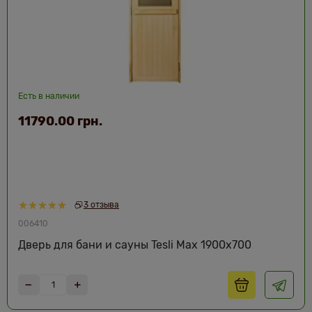
Есть в наличии
11790.00 грн.
3 отзыва
006410
Дверь для бани и сауны Tesli Max 1900х700