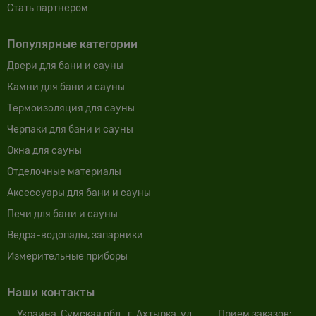
Cтать партнером
Популярные категории
Двери для бани и сауны
Камни для бани и сауны
Термоизоляция для сауны
Черпаки для бани и сауны
Окна для сауны
Отделочные материалы
Аксессуары для бани и сауны
Печи для бани и сауны
Ведра-водопады, запарники
Измерительные приборы
Наши контакты
Украина, Сумская обл., г. Ахтырка, ул.
Прием заказов: