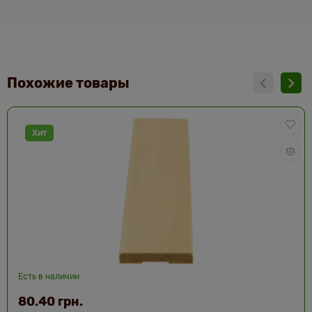
Похожие товары
Хит
Есть в наличии
80.40 грн.