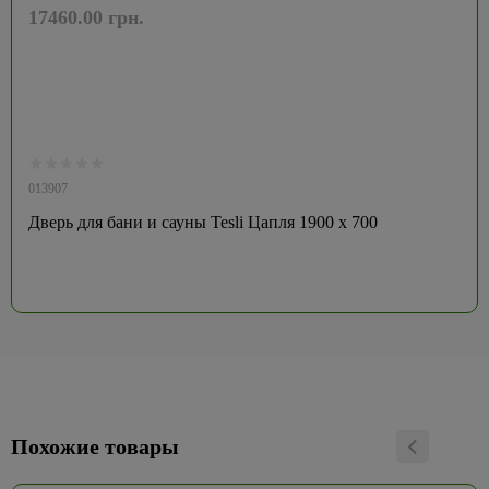
17460.00 грн.
013907
Дверь для бани и сауны Tesli Цапля 1900 х 700
Похожие товары