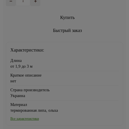
Купить
Быстрый заказ
Характеристики:
Длина
от 1,9 до 3 м
Краткое описание
нет
Страна производитель
Украина
Материал
термированная липа, ольха
Все характеристики