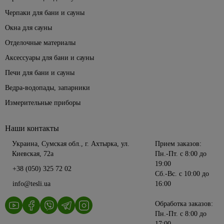
Черпаки для бани и сауны
Окна для сауны
Отделочные материалы
Аксессуары для бани и сауны
Печи для бани и сауны
Ведра-водопады, запарники
Измерительные приборы
Наши контакты
Украина, Сумская обл., г. Ахтырка, ул.
Прием заказов:
Киевская, 72а
Пн.-Пт. с 8:00 до
19:00
+38 (050) 325 72 02
Сб.-Вс. с 10:00 до
info@tesli.ua
16:00
Обработка заказов:
Пн.-Пт. с 8:00 до
17:00