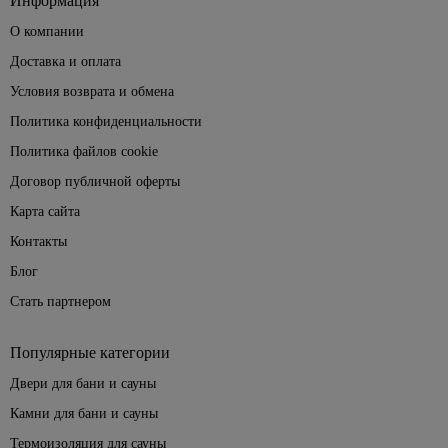
Информация
О компании
Доставка и оплата
Условия возврата и обмена
Политика конфиденциальности
Политика файлов cookie
Договор публичной оферты
Карта сайта
Контакты
Блог
Cтать партнером
Популярные категории
Двери для бани и сауны
Камни для бани и сауны
Термоизоляция для сауны