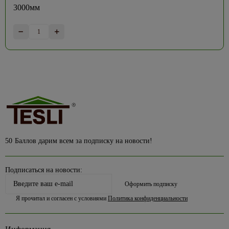
3000мм
50
Баллов дарим всем за подписку на новости!
Подписаться на новости:
Оформить подписку
Я прочитал и согласен с условиями
Политика конфиденциальности