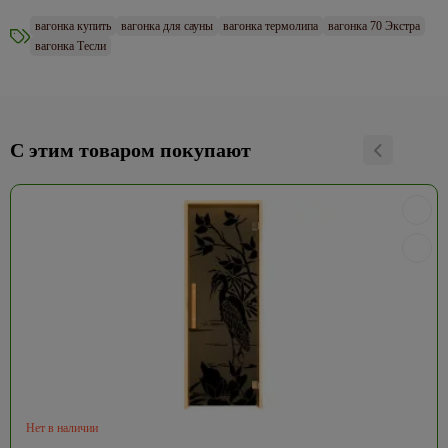
вагонка купить
вагонка для сауны
вагонка термолипа
вагонка 70 Экстра
вагонка Тесли
С этим товаром покупают
Нет в наличии