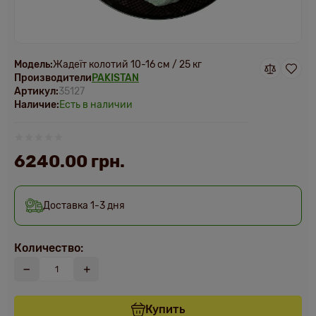
Модель:
Жадеїт колотий 10-16 см / 25 кг
Производители
PAKISTAN
Артикул:
35127
Наличие:
Есть в наличии
6240.00 грн.
Доставка 1-3 дня
Количество:
Купить