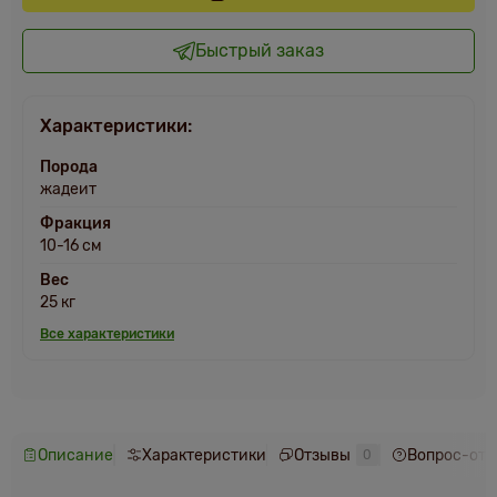
Быстрый заказ
Характеристики:
Порода
жадеит
Фракция
10-16 см
Вес
25 кг
Все характеристики
Описание
Характеристики
Отзывы
Вопрос-отв
0