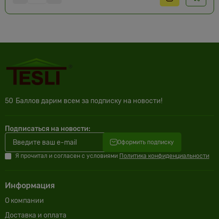
50
Баллов дарим всем за подписку на новости!
Подписаться на новости:
Оформить подписку
Я прочитал и согласен с условиями
Политика конфиденциальности
Информация
О компании
Доставка и оплата