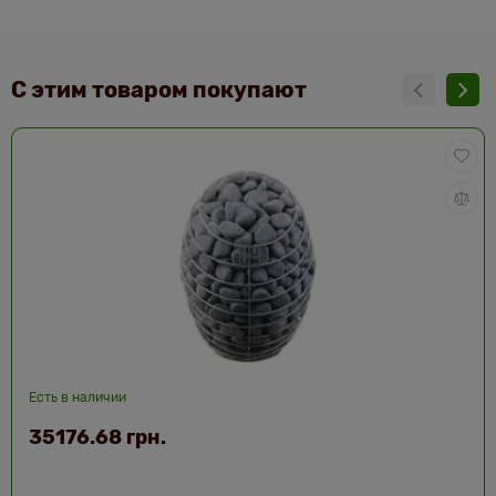
С этим товаром покупают
Есть в наличии
35176.68 грн.