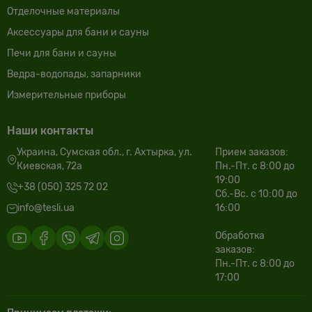
Отделочные материалы
Аксессуары для бани и сауны
Печи для бани и сауны
Ведра-водопады, запарники
Измерительные приборы
Наши контакты
Украина, Сумская обл., г. Ахтырка, ул.
Прием заказов:
Киевская, 72а
Пн.-Пт. с 8:00 до
19:00
+38 (050) 325 72 02
Сб.-Вс. с 10:00 до
info@tesli.ua
16:00
Обработка
заказов:
Пн.-Пт. с 8:00 до
17:00