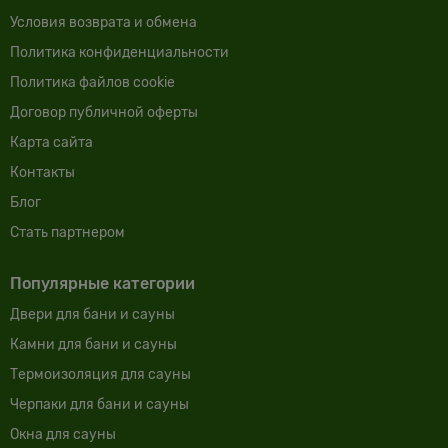
Условия возврата и обмена
Политика конфиденциальности
Политика файлов cookie
Договор публичной оферты
Карта сайта
Контакты
Блог
Cтать партнером
Популярные категории
Двери для бани и сауны
Камни для бани и сауны
Термоизоляция для сауны
Черпаки для бани и сауны
Окна для сауны