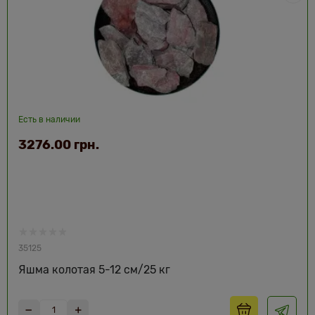
Есть в наличии
3276.00 грн.
35125
Яшма колотая 5-12 см/25 кг