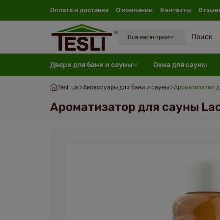
Оплата и доставка
О компании
Контакты
Отзыв
Все категории
Двери для бани и сауны
Окна для сауны
Tesli.ua
Аксессуары для бани и сауны
Ароматизатор д
Ароматизатор для сауны La