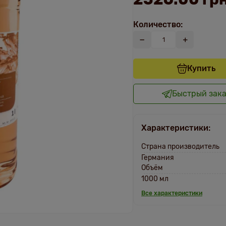
Количество:
Купить
Быстрый зак
Характеристики:
Страна производитель
Германия
Объём
1000 мл
Все характеристики