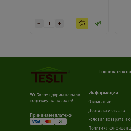
Подписаться на
Информация
50
Баллов дарим всем за
подписку на новости!
О компании
Доставка и оплата
Принимаем платежи:
Условия возврата и 
Политика конфиденц