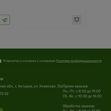
Я прочитал и согласен с условиями
Политика конфиденциальности
ты
ая обл., г. Ахтырка, ул. Киевская, 72а
Прием заказов:
Пн.-Пт. с 8:00 до 19:00
72 02
Сб.-Вс. с 10:00 до 16:00
Обработка заказов: