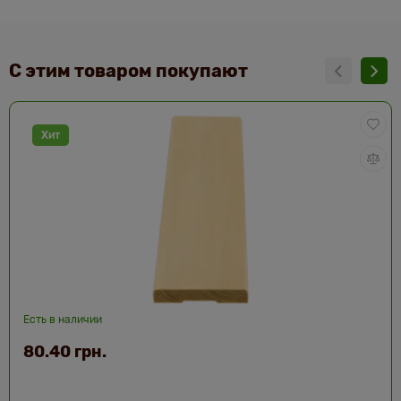
С этим товаром покупают
Хит
Есть в наличии
80.40 грн.