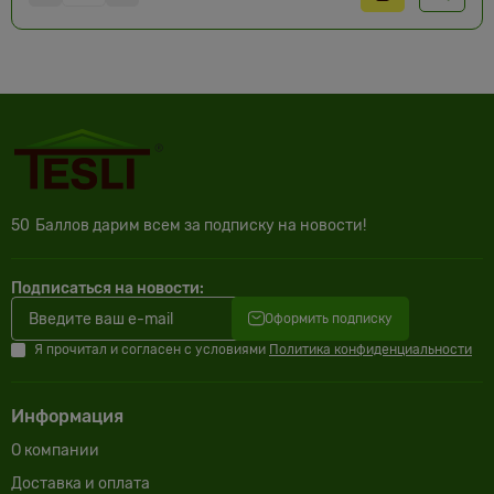
50
Баллов дарим всем за подписку на новости!
Подписаться на новости:
Оформить подписку
Я прочитал и согласен с условиями
Политика конфиденциальности
Информация
О компании
Доставка и оплата