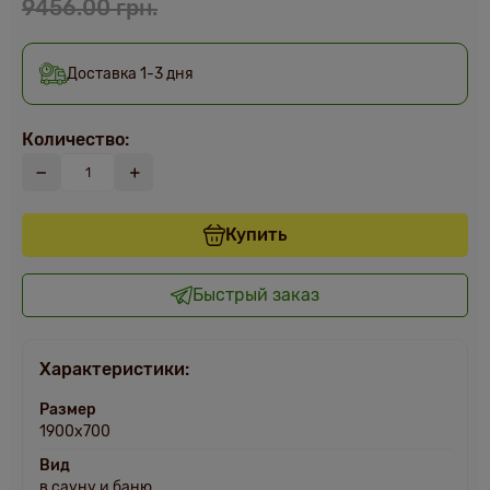
9456.00 грн.
Доставка 1-3 дня
Количество:
Купить
Быстрый заказ
Характеристики:
Размер
1900х700
Вид
в сауну и баню