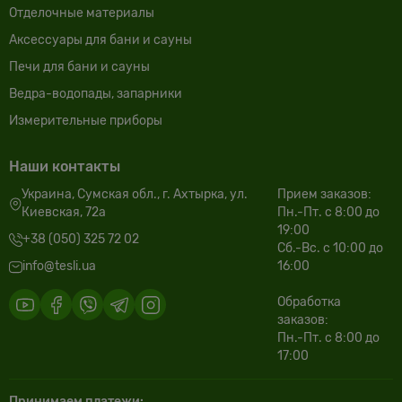
Отделочные материалы
Аксессуары для бани и сауны
Печи для бани и сауны
Ведра-водопады, запарники
Измерительные приборы
Наши контакты
Украина, Сумская обл., г. Ахтырка, ул.
Прием заказов:
Киевская, 72а
Пн.-Пт. с 8:00 до
19:00
+38 (050) 325 72 02
Сб.-Вс. с 10:00 до
info@tesli.ua
16:00
Обработка
заказов:
Пн.-Пт. с 8:00 до
17:00
Принимаем платежи: