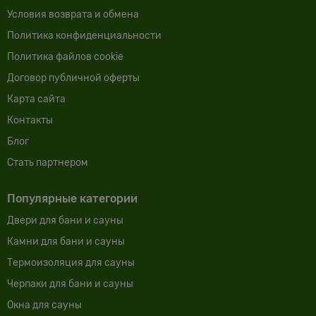
Условия возврата и обмена
Политика конфиденциальности
Политика файлов cookie
Договор публичной оферты
Карта сайта
Контакты
Блог
Cтать партнером
Популярные категории
Двери для бани и сауны
Камни для бани и сауны
Термоизоляция для сауны
Черпаки для бани и сауны
Окна для сауны