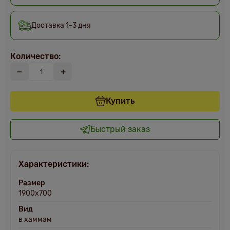
Доставка 1-3 дня
Количество:
Купить
Быстрый заказ
Характеристики:
Размер
1900х700
Вид
в хаммам