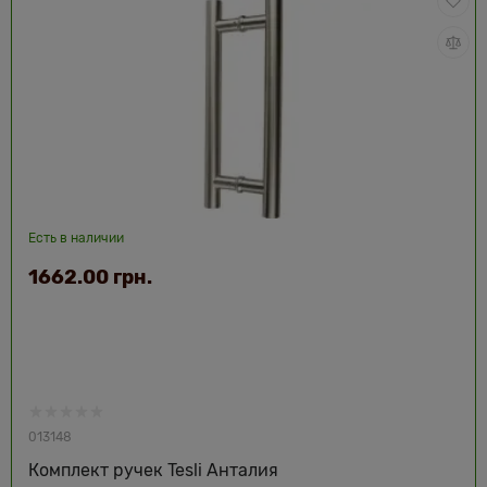
Есть в наличии
1662.00 грн.
013148
Комплект ручек Tesli Анталия