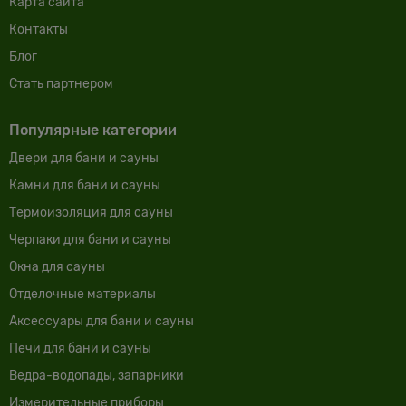
Карта сайта
Контакты
Блог
Cтать партнером
Популярные категории
Двери для бани и сауны
Камни для бани и сауны
Термоизоляция для сауны
Черпаки для бани и сауны
Окна для сауны
Отделочные материалы
Аксессуары для бани и сауны
Печи для бани и сауны
Ведра-водопады, запарники
Измерительные приборы