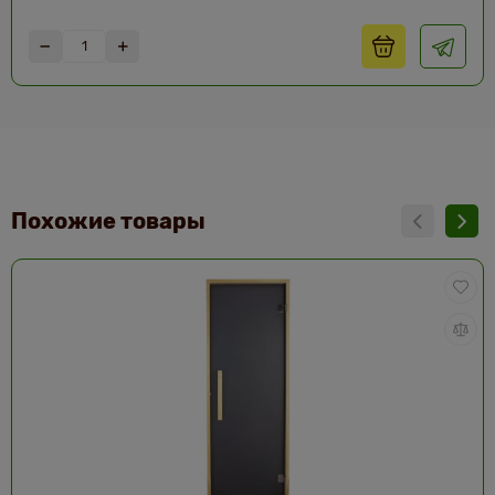
Похожие товары