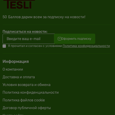
50
Баллов дарим всем за подписку на новости!
Подписаться на новости:
Оформить подписку
Я прочитал и согласен с условиями
Политика конфиденциальности
Информация
О компании
Доставка и оплата
Условия возврата и обмена
Политика конфиденциальности
Политика файлов cookie
Договор публичной оферты