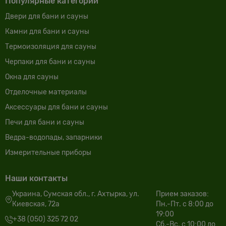
Популярные категории
Двери для бани и сауны
Камни для бани и сауны
Термоизоляция для сауны
Черпаки для бани и сауны
Окна для сауны
Отделочные материалы
Аксессуары для бани и сауны
Печи для бани и сауны
Ведра-водопады, запарники
Измерительные приборы
Наши контакты
Украина, Сумская обл., г. Ахтырка, ул.
Прием заказов:
Киевская, 72а
Пн.-Пт. с 8:00 до
19:00
+38 (050) 325 72 02
Сб.-Вс. с 10:00 до