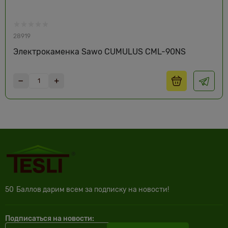
28919
Электрокаменка Sawo CUMULUS CML-90NS
50
Баллов дарим всем за подписку на новости!
Подписаться на новости: