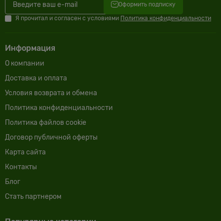
Оформить подписку
Я прочитал и согласен с условиями
Политика конфиденциальности
Информация
О компании
Доставка и оплата
Условия возврата и обмена
Политика конфиденциальности
Политика файлов cookie
Договор публичной оферты
Карта сайта
Контакты
Блог
Cтать партнером