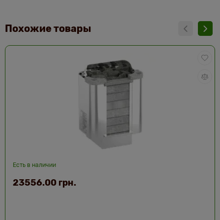
Похожие товары
Есть в наличии
23556.00 грн.