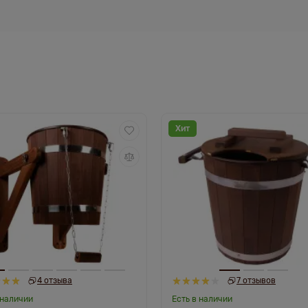
Хит
4 отзыва
7 отзывов
 наличии
Есть в наличии