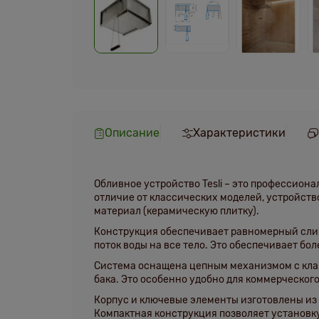
Описание
Характеристики
Обливное устройство Tesli
– это профессионал
отличие от классических моделей, устройств
материал (керамическую плитку).
Конструкция обеспечивает равномерный сли
поток воды на все тело. Это обеспечивает 
Система оснащена
цепным механизмом с кл
бака. Это особенно удобно для коммерческог
Корпус и ключевые элементы изготовлены из
Компактная конструкция позволяет установк