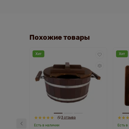
Похожие товары
Хит
Хит
3 отзыва
Есть в наличии
Есть в