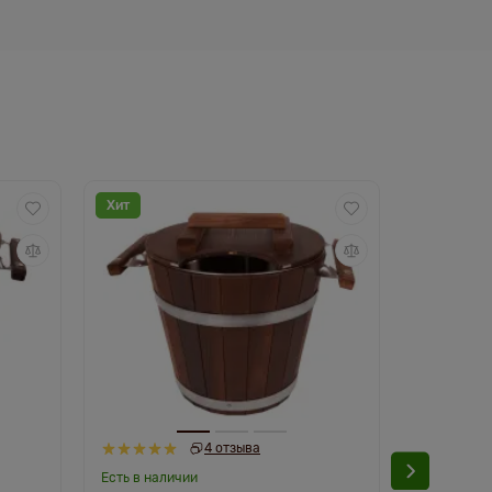
Хит
4 отзыва
Есть в наличии
Есть в нал