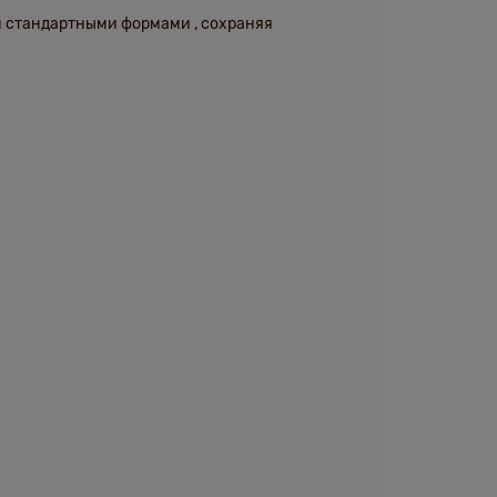
й стандартными формами
, сохраняя