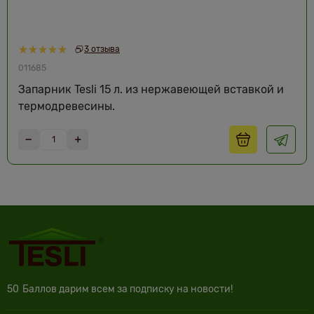
3 отзыва
011685
Запарник Tesli 15 л. из нержавеющей вставкой и
термодревесины.
50
Баллов дарим всем за подписку на новости!