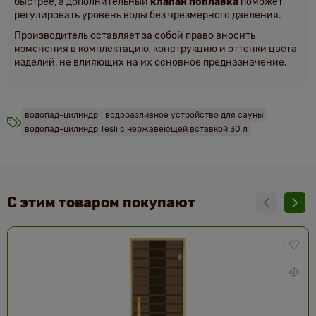
быстрее, а дополнительный
клапан поплавка
поможет
регулировать уровень воды без чрезмерного давления.
Производитель оставляет за собой право вносить
изменения в комплектацию, конструкцию и оттенки цвета
изделий, не влияющих на их основное предназначение.
водопад-цилиндр
водоразливное устройство для сауны
водопад-цилиндр Tesli с нержавеющей вставкой 30 л
С этим товаром покупают