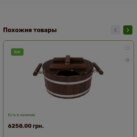
Похожие товары
Хит
Есть в наличии
6258.00 грн.