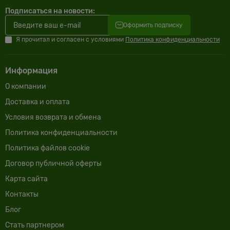
Подписаться на новости:
Оформить подписку
Я прочитал и согласен с условиями
Политика конфиденциальности
Информация
О компании
Доставка и оплата
Условия возврата и обмена
Политика конфиденциальности
Политика файлов cookie
Договор публичной оферты
Карта сайта
Контакты
Блог
Cтать партнером