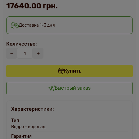
17640.00 грн.
Доставка 1-3 дня
Количество:
Купить
Быстрый заказ
Характеристики:
Тип
Ведро - водопад
Гарантия