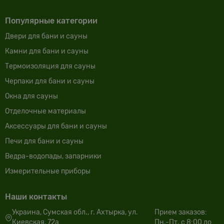
Популярные категории
Двери для бани и сауны
Камни для бани и сауны
Термоизоляция для сауны
Черпаки для бани и сауны
Окна для сауны
Отделочные материалы
Аксессуары для бани и сауны
Печи для бани и сауны
Ведра-водопады, запарники
Измерительные приборы
Наши контакты
Украина, Сумская обл., г. Ахтырка, ул.
Прием заказов:
Киевская, 72а
Пн.-Пт. с 8:00 до