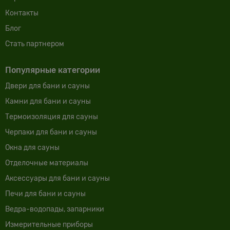
Контакты
Блог
Cтать партнером
Популярные категории
Двери для бани и сауны
Камни для бани и сауны
Термоизоляция для сауны
Черпаки для бани и сауны
Окна для сауны
Отделочные материалы
Аксессуары для бани и сауны
Печи для бани и сауны
Ведра-водопады, запарники
Измерительные приборы