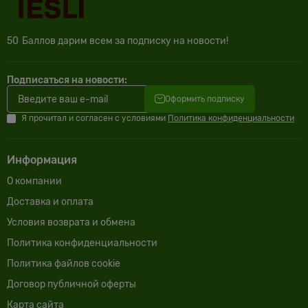
50
Баллов дарим всем за подписку на новости!
Подписаться на новости:
Оформить подписку
Я прочитал и согласен с условиями
Политика конфиденциальности
Информация
О компании
Доставка и оплата
Условия возврата и обмена
Политика конфиденциальности
Политика файлов cookie
Договор публичной оферты
Карта сайта