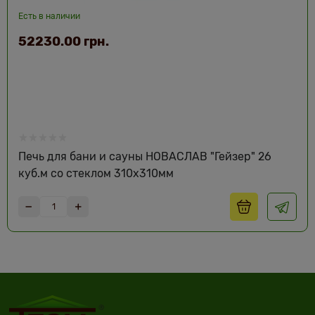
Есть в наличии
52230.00 грн.
Печь для бани и сауны НОВАСЛАВ "Гейзер" 26
куб.м со стеклом 310х310мм