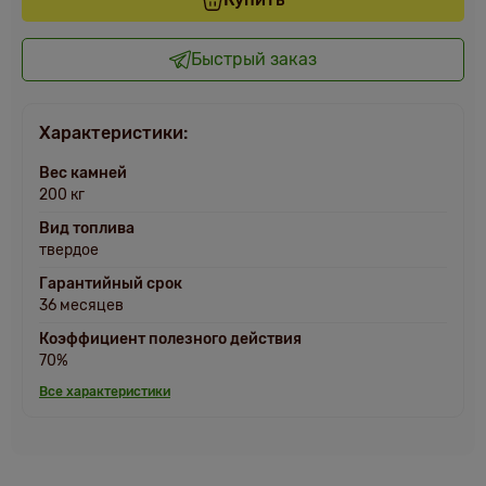
Быстрый заказ
Характеристики:
Вес камней
200 кг
Вид топлива
твердое
Гарантийный срок
36 месяцев
Коэффициент полезного действия
70%
Все характеристики