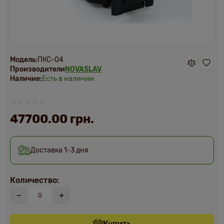
Модель:
ПКС-04
Производители
NOVASLAV
Наличие:
Есть в наличии
47700.00 грн.
Доставка 1-3 дня
Количество:
Купить