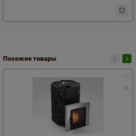
Похожие товары