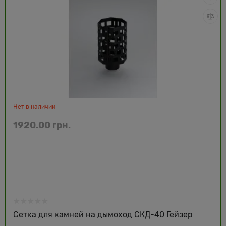
Нет в наличии
1920.00 грн.
Сетка для камней на дымоход СКД-40 Гейзер