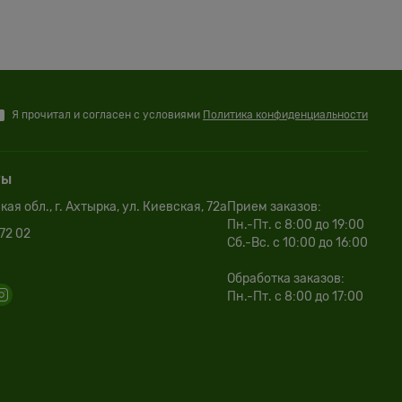
Я прочитал и согласен с условиями
Политика конфиденциальности
ты
ая обл., г. Ахтырка, ул. Киевская, 72а
Прием заказов:
Пн.-Пт. с 8:00 до 19:00
72 02
Сб.-Вс. с 10:00 до 16:00
Обработка заказов:
Пн.-Пт. с 8:00 до 17:00