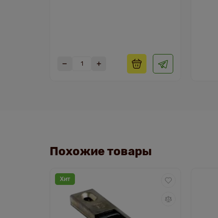
Похожие товары
Хит