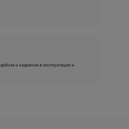
удобная и надежная в эксплуатации и