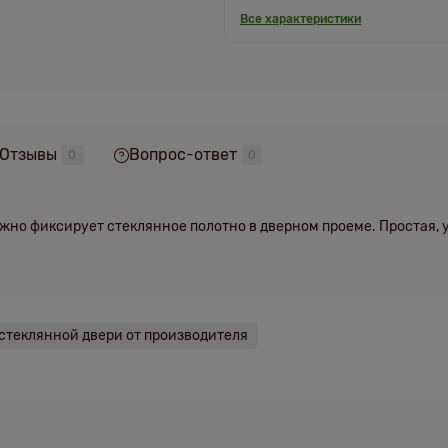
Все характеристики
Отзывы
Вопрос-ответ
0
0
ежно фиксирует стеклянное полотно в дверном проеме. Простая, 
 стеклянной двери от производителя