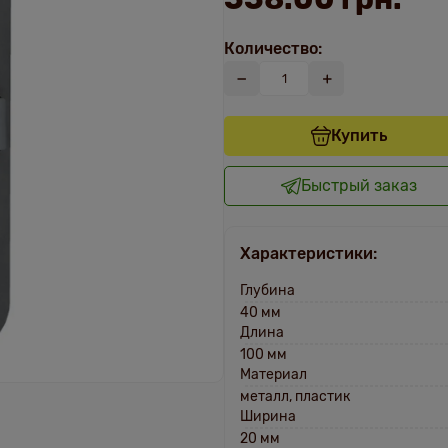
Количество:
Купить
Быстрый заказ
Характеристики:
Глубина
40 мм
Длина
100 мм
Материал
металл, пластик
Ширина
20 мм