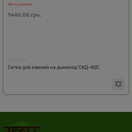
Нет в наличии
1440.00 грн.
Сетка для камней на дымоход СКД-40С