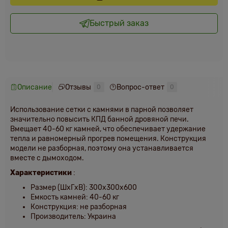
Быстрый заказ
Описание
Отзывы
Вопрос-ответ
0
0
Использование сетки с камнями в парной позволяет
значительно повысить КПД банной дровяной печи.
Вмещает 40-60 кг камней, что обеспечивает удержание
тепла и равномерный прогрев помещения. Конструкция
модели не разборная, поэтому она устанавливается
вместе с дымоходом.
Характеристики
:
Размер (ШхГхВ): 300х300х600
Емкость камней: 40-60 кг
Конструкция: не разборная
Производитель: Украина