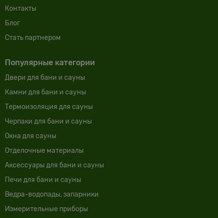
Контакты
Блог
Cтать партнером
Популярные категории
Двери для бани и сауны
Камни для бани и сауны
Термоизоляция для сауны
Черпаки для бани и сауны
Окна для сауны
Отделочные материалы
Аксессуары для бани и сауны
Печи для бани и сауны
Ведра-водопады, запарники
Измерительные приборы