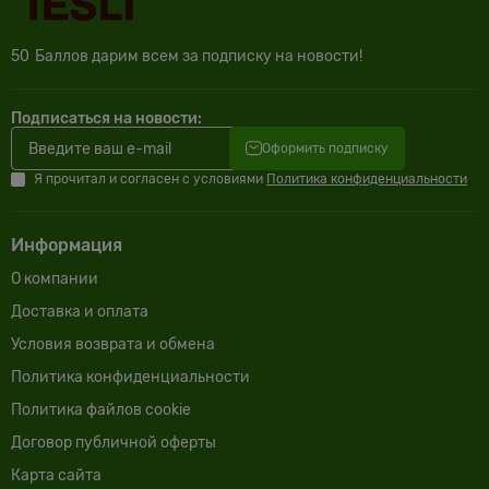
50
Баллов дарим всем за подписку на новости!
Подписаться на новости:
Оформить подписку
Я прочитал и согласен с условиями
Политика конфиденциальности
Информация
О компании
Доставка и оплата
Условия возврата и обмена
Политика конфиденциальности
Политика файлов cookie
Договор публичной оферты
Карта сайта