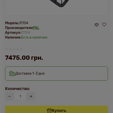
Модель:
31154
Производители
PAL
Артикул:
31154
Наличие:
Есть в наличии
7475.00 грн.
Доставка 1-3 дня
Количество:
Купить