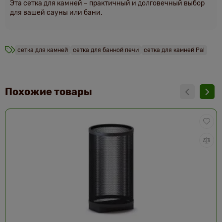
Эта сетка для камней – практичный и долговечный выбор
для вашей сауны или бани.
сетка для камней
сетка для банной печи
сетка для камней Pal
Похожие товары