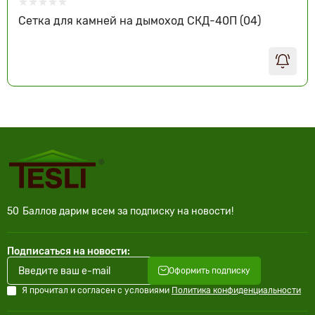
Сетка для камней на дымоход СКД-40П (04)
50
Баллов дарим всем за подписку на новости!
Подписаться на новости:
Оформить подписку
Я прочитал и согласен с условиями
Политика конфиденциальности