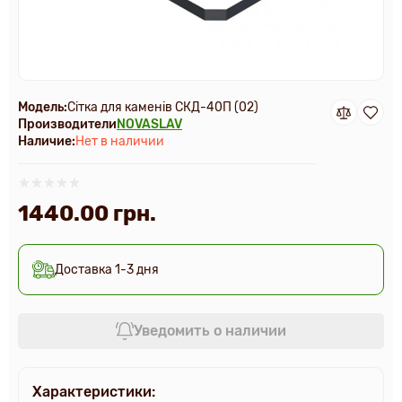
Модель:
Сітка для каменів СКД-40П (02)
Производители
NOVASLAV
Наличие:
Нет в наличии
1440.00 грн.
Доставка 1-3 дня
Уведомить о наличии
Характеристики: