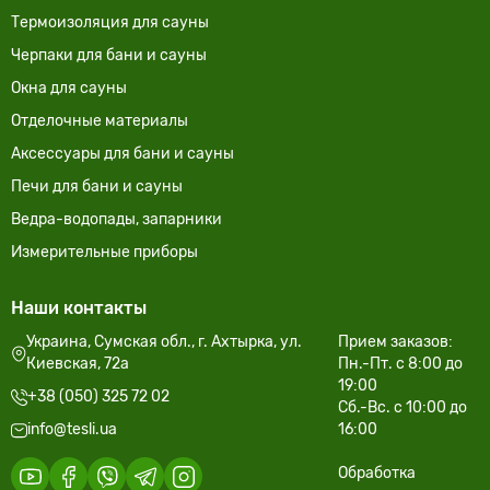
Термоизоляция для сауны
Черпаки для бани и сауны
Окна для сауны
Отделочные материалы
Аксессуары для бани и сауны
Печи для бани и сауны
Ведра-водопады, запарники
Измерительные приборы
Наши контакты
Украина, Сумская обл., г. Ахтырка, ул.
Прием заказов:
Киевская, 72а
Пн.-Пт. с 8:00 до
19:00
+38 (050) 325 72 02
Сб.-Вс. с 10:00 до
info@tesli.ua
16:00
Обработка