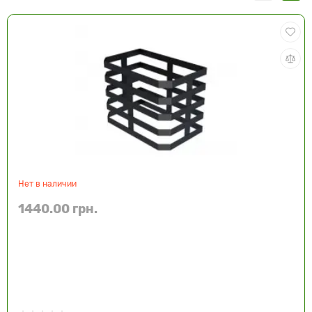
Нет в наличии
1440.00 грн.