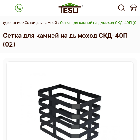
борудование
Сетки для камней
Сетка для камней на дымоход СКД-40П (02)
Сетка для камней на дымоход СКД-40П
(02)