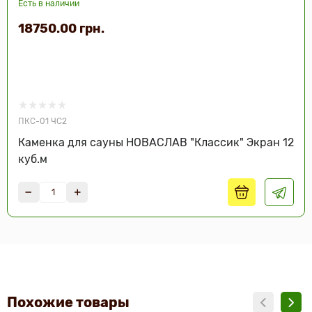
Есть в наличии
18750.00 грн.
ПКС-01 ЧС2
Каменка для сауны НОВАСЛАВ "Классик" Экран 12
куб.м
Похожие товары