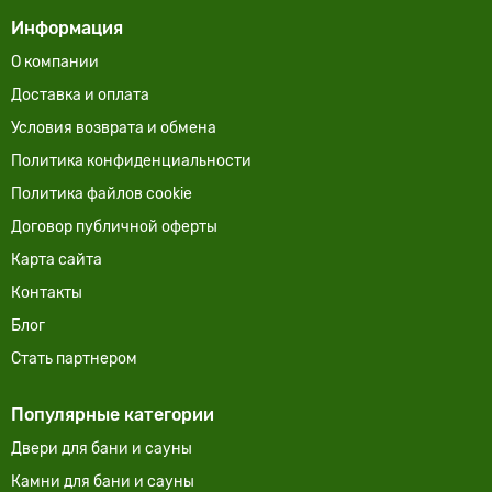
Информация
О компании
Доставка и оплата
Условия возврата и обмена
Политика конфиденциальности
Политика файлов cookie
Договор публичной оферты
Карта сайта
Контакты
Блог
Cтать партнером
Популярные категории
Двери для бани и сауны
Камни для бани и сауны