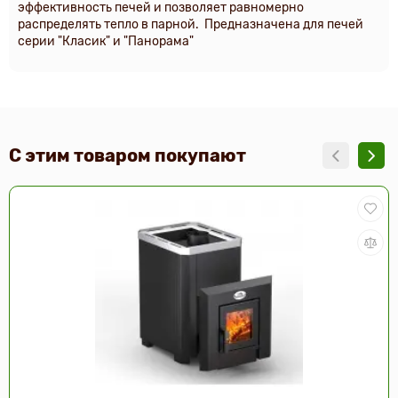
эффективность печей и позволяет равномерно
распределять тепло в парной. Предназначена для печей
серии "Класик" и "Панорама"
С этим товаром покупают