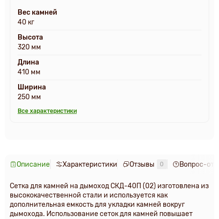
Вес камней
40 кг
Высота
320 мм
Длина
410 мм
Ширина
250 мм
Все характеристики
Описание
Характеристики
Отзывы
Вопрос-отв
0
Сетка для камней на дымоход СКД-40П (02) изготовлена из
высококачественной стали и используется как
дополнительная емкость для укладки камней вокруг
дымохода. Использование сеток для камней повышает