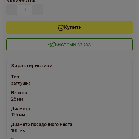
Количество:
Купить
Быстрый заказ
Характеристики:
Тип
заглушка
Высота
25 мм
Диаметр
125 мм
Диаметр посадочного места
100 мм