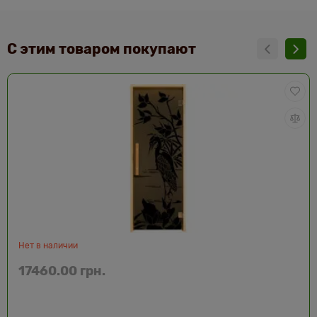
С этим товаром покупают
Нет в наличии
17460.00 грн.