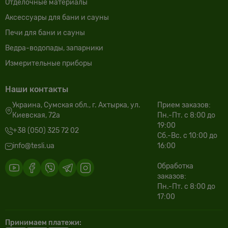
Отделочные материалы
Аксессуары для бани и сауны
Печи для бани и сауны
Ведра-водопады, запарники
Измерительные приборы
Наши контакты
Украина, Сумская обл., г. Ахтырка, ул.
Прием заказов:
Киевская, 72а
Пн.-Пт. с 8:00 до
19:00
+38 (050) 325 72 02
Сб.-Вс. с 10:00 до
info@tesli.ua
16:00
Обработка
заказов:
Пн.-Пт. с 8:00 до
17:00
Принимаем платежи: