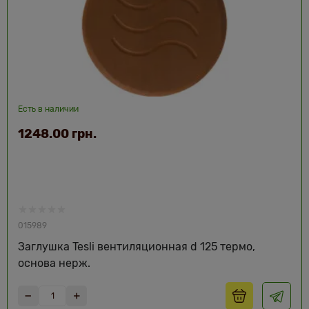
Есть в наличии
1248.00 грн.
015989
Заглушка Tesli вентиляционная d 125 термо,
основа нерж.