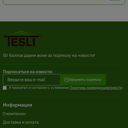
50
Баллов дарим всем за подписку на новости!
Подписаться на новости:
Оформить подписку
Я прочитал и согласен с условиями
Политика конфиденциальности
Информация
О компании
Доставка и оплата