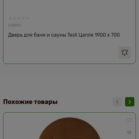
013907
Дверь для бани и сауны Tesli Цапля 1900 х 700
Похожие товары