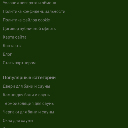
Условия возврата и обмена
Политика конфиденциальности
Политика файлов cookie
Договор публичной оферты
Карта сайта
Контакты
Блог
Cтать партнером
Популярные категории
Двери для бани и сауны
Камни для бани и сауны
Термоизоляция для сауны
Черпаки для бани и сауны
Окна для сауны