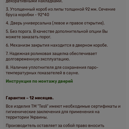
декоративными накладками.
3. Утолщенный короб из липы толщиной 92 мм.
Сечение
бруса коробки - 92*40
4. Дверь универсальна (левое и правое открытие).
5. Без порога. В качестве дополнительной опции Вы
можете заказать порог.
6. Механизм закрытия находится в дверном коробе.
7. Надежная роликовая защелка обеспечивает
долговременную эксплуатацию.
8. Наличие уплотнителя для сохранения паро-
температурных показателей в сауне.
Инструкция по монтажу дверей
Гарантия – 12 месяцев.
Все изделия ТМ "Tesli" имеют необходимые сертификаты и
гигиенические заключения для применения на
территории Украины.
Производитель оставляет за собой право вносить