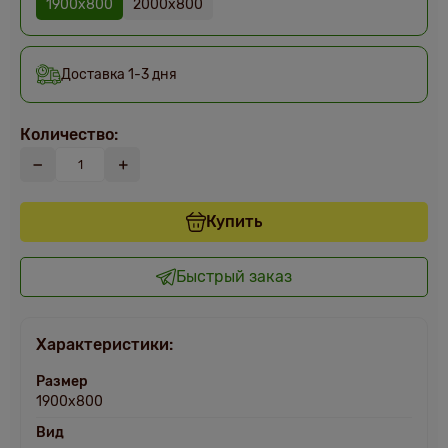
1900х800
2000х800
Доставка 1-3 дня
Количество:
Купить
Быстрый заказ
Характеристики:
Размер
1900х800
Вид