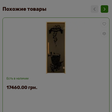
Похожие товары
Есть в наличии
17460.00 грн.