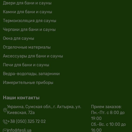
Двери для бани и сауны
Камни для бани и сауны
Термоизоляция для сауны
Черпаки для бани и сауны
Окна для сауны
Отделочные материалы
Аксессуары для бани и сауны
Печи для бани и сауны
Ведра-водопады, запарники
Измерительные приборы
Наши контакты
Украина, Сумская обл., г. Ахтырка, ул.
Прием заказов:
Киевская, 72а
Пн.-Пт. с 8:00 до
19:00
+38 (050) 325 72 02
Сб.-Вс. с 10:00 до
info@tesli.ua
16:00