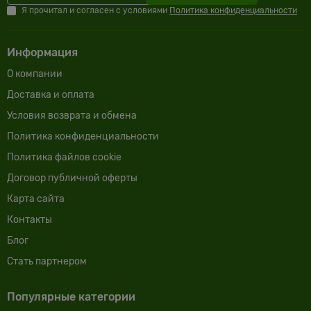
Я прочитал и согласен с условиями
Политика конфиденциальности
Информация
О компании
Доставка и оплата
Условия возврата и обмена
Политика конфиденциальности
Политика файлов cookie
Договор публичной оферты
Карта сайта
Контакты
Блог
Cтать партнером
Популярные категории