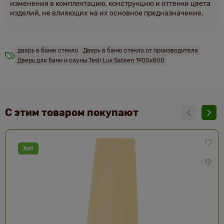
изменения в комплектацию, конструкцию и оттенки цвета
изделий, не влияющих на их основное предназначение.
дверь в баню стекло
Дверь в баню стекло от производителя
Дверь для бани и сауны Tesli Lux Sateen 1900х800
С этим товаром покупают
Хит