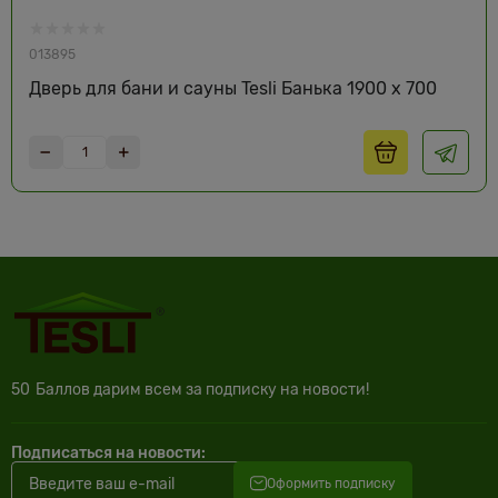
013895
Дверь для бани и сауны Tesli Банька 1900 х 700
50
Баллов дарим всем за подписку на новости!
Подписаться на новости:
Оформить подписку