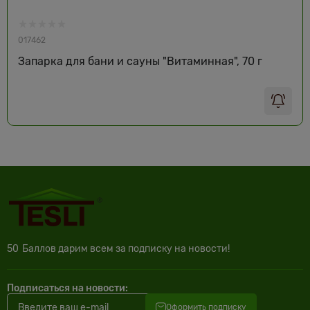
017462
Запарка для бани и сауны "Витаминная", 70 г
50
Баллов дарим всем за подписку на новости!
Подписаться на новости:
Оформить подписку