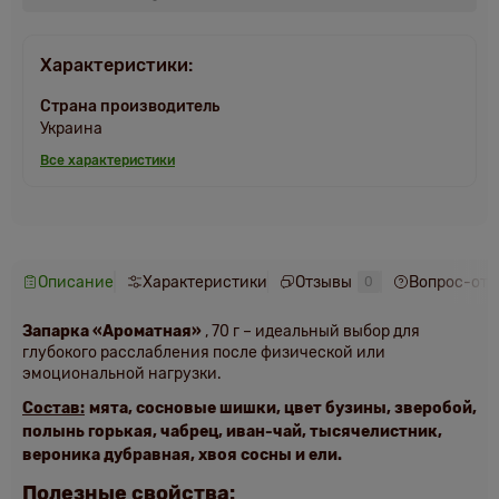
Характеристики:
Страна производитель
Украина
Все характеристики
Описание
Характеристики
Отзывы
Вопрос-отв
0
Запарка «Ароматная»
, 70 г – идеальный выбор для
глубокого расслабления после физической или
эмоциональной нагрузки.
Состав:
мята, сосновые шишки, цвет бузины, зверобой,
полынь горькая, чабрец, иван-чай, тысячелистник,
вероника дубравная, хвоя сосны и ели.
Полезные свойства: