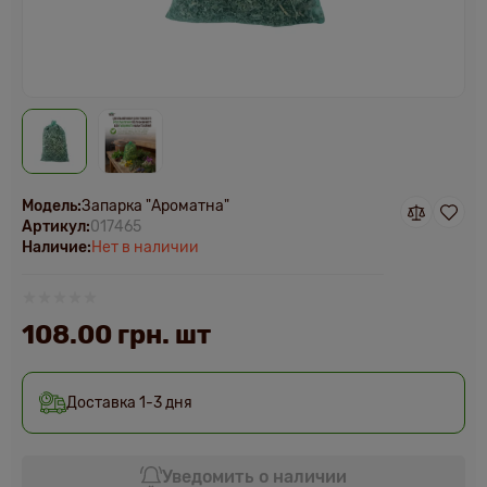
Модель:
Запарка "Ароматна"
Артикул:
017465
Наличие:
Нет в наличии
108.00 грн. шт
Доставка 1-3 дня
Уведомить о наличии