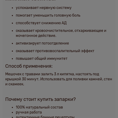
успокаивает нервную систему
помогает уменьшить головную боль
способствует снижению АД
оказывает кровоочистительное, отхаркивающее и
мочегонное действие.
активизирует потоотделение
оказывает противовоспалительный эффект
повышает общий иммунитет
Способ применения:
Мешочек с травами залить 3 л кипятка, настоять под
крышкой
30 минут. Использовать для поливки камней, стен
и скамеек.
Почему стоит купить запарки?
100% натуральный состав
ручная работа
аутентичные банные рецептуры