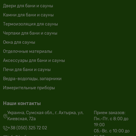
Двери для бани и сауны
Камни для бани и сауны
Термоизоляция для сауны
Черпаки для бани и сауны
Окна для сауны
Отделочные материалы
Аксессуары для бани и сауны
Печи для бани и сауны
Ведра-водопады, запарники
Измерительные приборы
Наши контакты
Украина, Сумская обл., г. Ахтырка, ул.
Прием заказов:
Киевская, 72а
Пн.-Пт. с 8:00 до
19:00
+38 (050) 325 72 02
Сб.-Вс. с 10:00 до