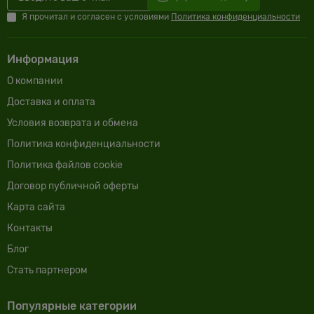
Я прочитал и согласен с условиями
Политика конфиденциальности
Информация
О компании
Доставка и оплата
Условия возврата и обмена
Политика конфиденциальности
Политика файлов cookie
Договор публичной оферты
Карта сайта
Контакты
Блог
Cтать партнером
Популярные категории