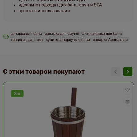
идеально подходят для бань, саун и SPA
просты в использовании
запарка для бани
запарка для сауны
фитозапарка для бани
травяная запарка
купить запарку для бани
запарка Ароматная
С этим товаром покупают
Хит