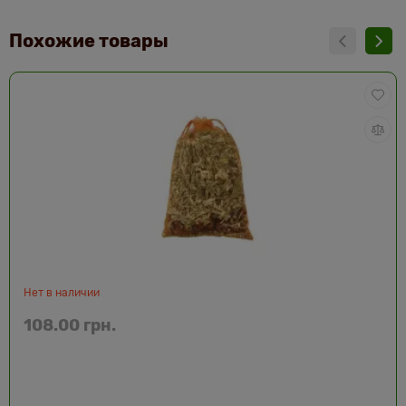
Похожие товары
Нет в наличии
108.00 грн.