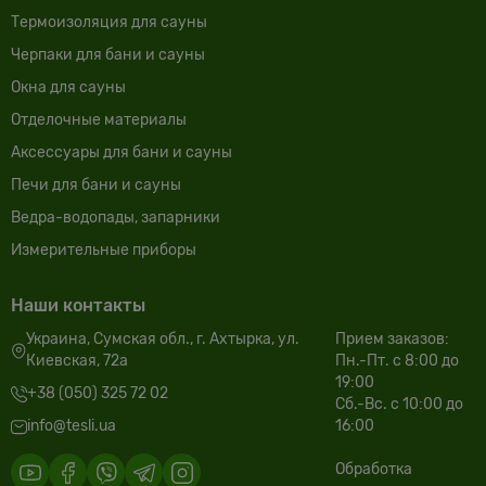
Термоизоляция для сауны
Черпаки для бани и сауны
Окна для сауны
Отделочные материалы
Аксессуары для бани и сауны
Печи для бани и сауны
Ведра-водопады, запарники
Измерительные приборы
Наши контакты
Украина, Сумская обл., г. Ахтырка, ул.
Прием заказов:
Киевская, 72а
Пн.-Пт. с 8:00 до
19:00
+38 (050) 325 72 02
Сб.-Вс. с 10:00 до
info@tesli.ua
16:00
Обработка