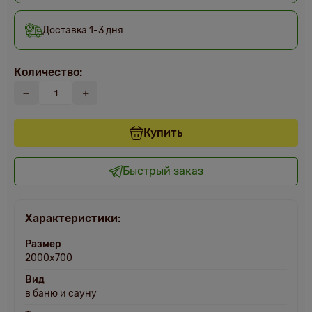
Доставка 1-3 дня
Количество:
Купить
Быстрый заказ
Характеристики:
Размер
2000х700
Вид
в баню и сауну