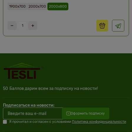
1900х700
2000х700
2000х800
50
Баллов дарим всем за подписку на новости!
Подписаться на новости:
Оформить подписку
Я прочитал и согласен с условиями
Политика конфиденциальности