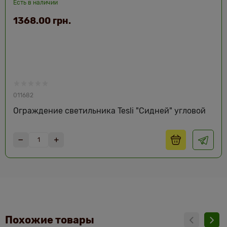
Есть в наличии
1368.00 грн.
011682
Ограждение светильника Tesli "Сидней" угловой
Похожие товары