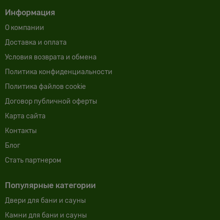
Информация
О компании
Доставка и оплата
Условия возврата и обмена
Политика конфиденциальности
Политика файлов cookie
Договор публичной оферты
Карта сайта
Контакты
Блог
Cтать партнером
Популярные категории
Двери для бани и сауны
Камни для бани и сауны