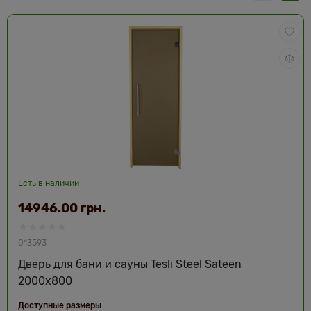
Есть в наличии
14946.00 грн.
013593
Дверь для бани и сауны Tesli Steel Sateen
2000х800
Доступные размеры