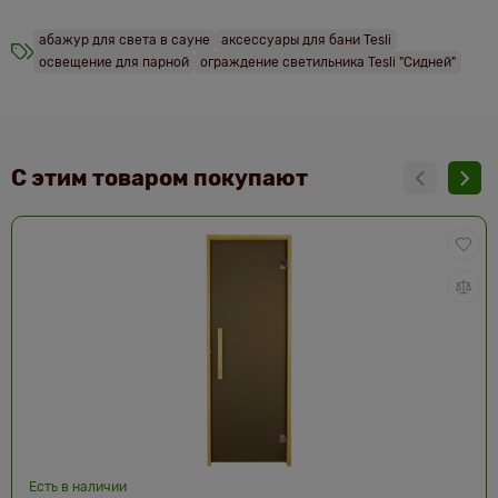
абажур для света в сауне
аксессуары для бани Tesli
освещение для парной
ограждение светильника Tesli "Сидней"
С этим товаром покупают
Есть в наличии