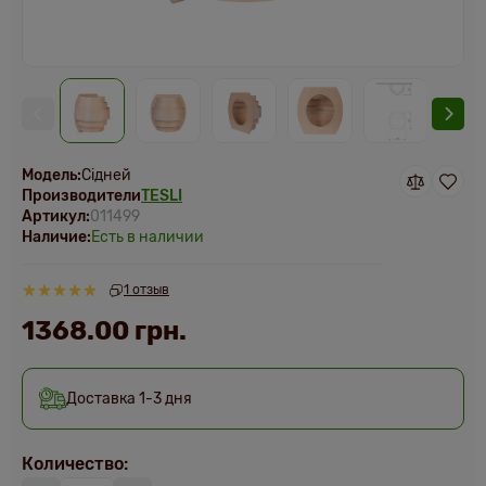
Модель:
Сідней
Производители
TESLI
Артикул:
011499
Наличие:
Есть в наличии
1 отзыв
1368.00 грн.
Доставка 1-3 дня
Количество: