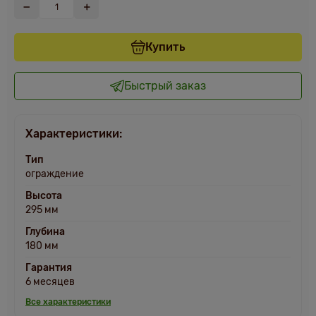
Купить
Быстрый заказ
Характеристики:
Тип
ограждение
Высота
295 мм
Глубина
180 мм
Гарантия
6 месяцев
Все характеристики