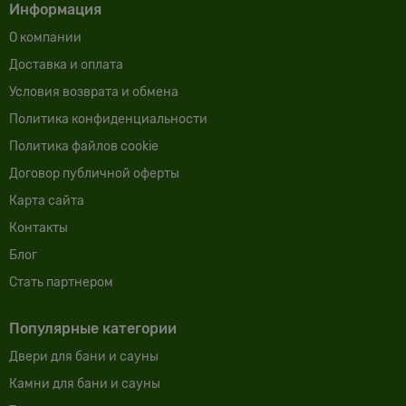
Информация
О компании
Доставка и оплата
Условия возврата и обмена
Политика конфиденциальности
Политика файлов cookie
Договор публичной оферты
Карта сайта
Контакты
Блог
Cтать партнером
Популярные категории
Двери для бани и сауны
Камни для бани и сауны