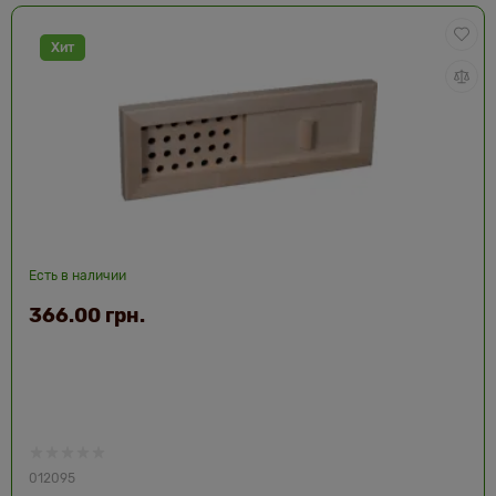
Хит
Есть в наличии
366.00 грн.
012095