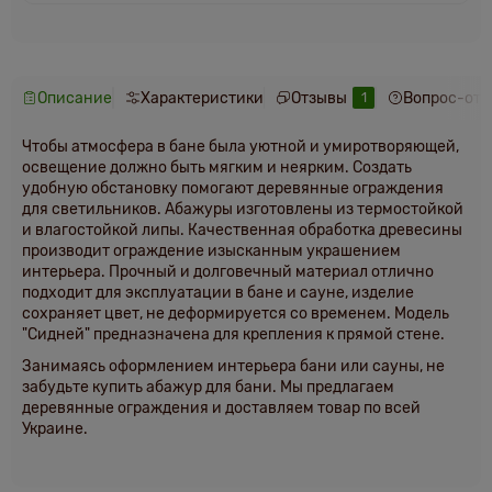
Описание
Характеристики
Отзывы
Вопрос-отв
1
Чтобы атмосфера в бане была уютной и умиротворяющей,
освещение должно быть мягким и неярким. Создать
удобную обстановку помогают деревянные ограждения
для светильников. Абажуры изготовлены из термостойкой
и влагостойкой липы. Качественная обработка древесины
производит ограждение изысканным украшением
интерьера. Прочный и долговечный материал отлично
подходит для эксплуатации в бане и сауне, изделие
сохраняет цвет, не деформируется со временем. Модель
"Сидней" предназначена для крепления к прямой стене.
Занимаясь оформлением интерьера бани или сауны, не
забудьте купить абажур для бани. Мы предлагаем
деревянные ограждения и доставляем товар по всей
Украине.