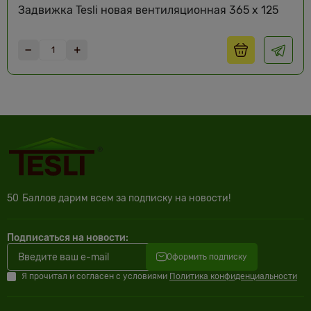
Задвижка Tesli новая вентиляционная 365 x 125
50
Баллов дарим всем за подписку на новости!
Подписаться на новости:
Оформить подписку
Я прочитал и согласен с условиями
Политика конфиденциальности