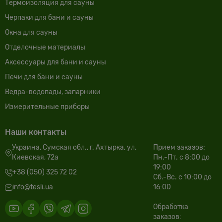
Термоизоляция для сауны
Черпаки для бани и сауны
Окна для сауны
Отделочные материалы
Аксессуары для бани и сауны
Печи для бани и сауны
Ведра-водопады, запарники
Измерительные приборы
Наши контакты
Украина, Сумская обл., г. Ахтырка, ул.
Прием заказов:
Киевская, 72а
Пн.-Пт. с 8:00 до
19:00
+38 (050) 325 72 02
Сб.-Вс. с 10:00 до
info@tesli.ua
16:00
Обработка
заказов: