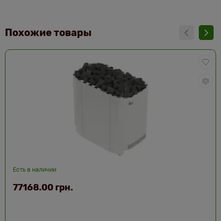
Похожие товары
Есть в наличии
77168.00 грн.