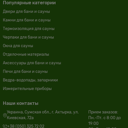
Популярные категории
Двери для бани и сауны
Камни для бани и сауны
Термоизоляция для сауны
Черпаки для бани и сауны
Окна для сауны
Отделочные материалы
Аксессуары для бани и сауны
Печи для бани и сауны
Ведра-водопады, запарники
Измерительные приборы
Наши контакты
Украина, Сумская обл., г. Ахтырка, ул.
Прием заказов:
Киевская, 72а
Пн.-Пт. с 8:00 до
19:00
+38 (050) 325 72 02