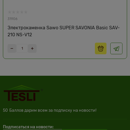
31906
Электрокаменка Sawo SUPER SAVONIA Basic SAV-
210 NS-V12
50
Баллов дарим всем за подписку на новости!
Подписаться на новости: