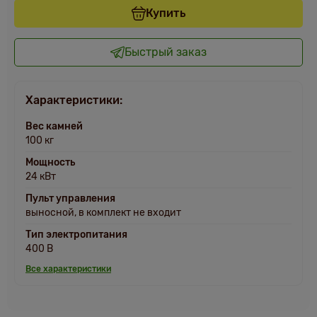
Купить
Быстрый заказ
Характеристики:
Вес камней
100 кг
Мощность
24 кВт
Пульт управления
выносной, в комплект не входит
Тип электропитания
400 В
Все характеристики