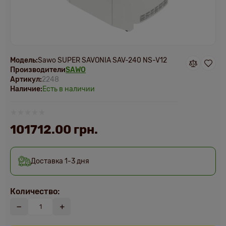
Модель:
Sawo SUPER SAVONIA SAV-240 NS-V12
Производители
SAWO
Артикул:
2248
Наличие:
Есть в наличии
101712.00 грн.
Доставка 1-3 дня
Количество: