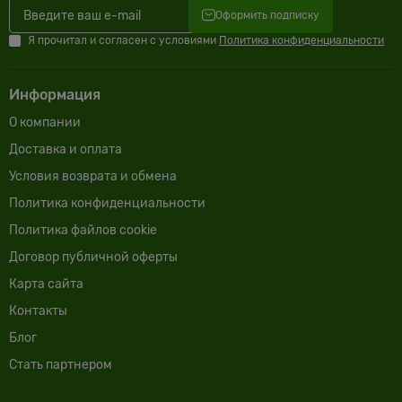
Оформить подписку
Я прочитал и согласен с условиями
Политика конфиденциальности
Информация
О компании
Доставка и оплата
Условия возврата и обмена
Политика конфиденциальности
Политика файлов cookie
Договор публичной оферты
Карта сайта
Контакты
Блог
Cтать партнером