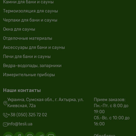
Камни для бани и сауны
Термоизоляция для сауны
Черпаки для бани и сауны
Окна для сауны
Отделочные материалы
Аксессуары для бани и сауны
Печи для бани и сауны
Ведра-водопады, запарники
Измерительные приборы
Наши контакты
Украина, Сумская обл., г. Ахтырка, ул.
Прием заказов:
Киевская, 72а
Пн.-Пт. с 8:00 до
19:00
+38 (050) 325 72 02
Сб.-Вс. с 10:00 до
info@tesli.ua
16:00