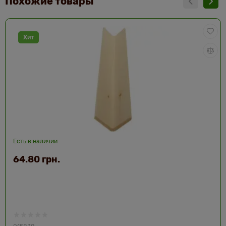
Похожие товары
Хит
Есть в наличии
64.80 грн.