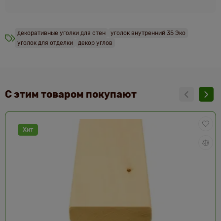
декоративные уголки для стен
уголок внутренний 35 Эко
уголок для отделки
декор углов
С этим товаром покупают
Хит