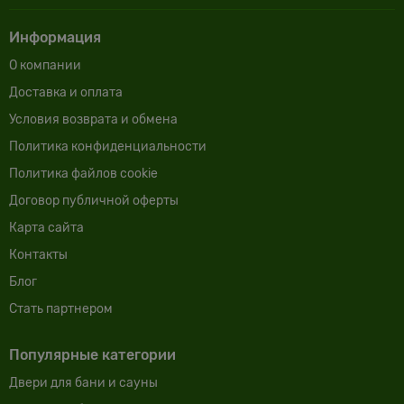
Информация
О компании
Доставка и оплата
Условия возврата и обмена
Политика конфиденциальности
Политика файлов cookie
Договор публичной оферты
Карта сайта
Контакты
Блог
Cтать партнером
Популярные категории
Двери для бани и сауны