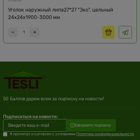
015838
Уголок наружный липа27*27 "Эко", цельный
24х24х1900-3000 мм
50
Баллов дарим всем за подписку на новости!
Подписаться на новости:
Оформить подписку
Я прочитал и согласен с условиями
Политика конфиденциальности