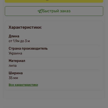
Быстрый заказ
Характеристики:
Длина
от 1.9м до 3 м
Страна производитель
Украина
Материал
липа
Ширина
35 мм
Все характеристики