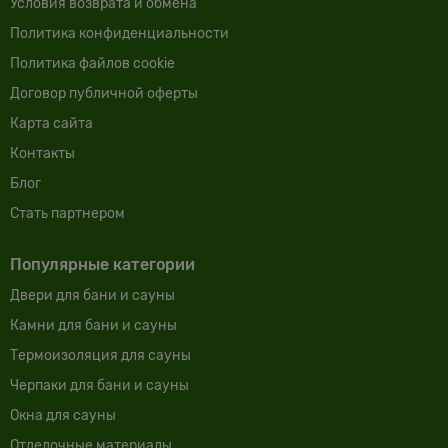
Условия возврата и обмена
Политика конфиденциальности
Политика файлов cookie
Договор публичной оферты
Карта сайта
Контакты
Блог
Cтать партнером
Популярные категории
Двери для бани и сауны
Камни для бани и сауны
Термоизоляция для сауны
Черпаки для бани и сауны
Окна для сауны
Отделочные материалы