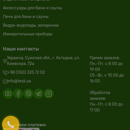
Аксессуары для бани и сауны
Печи для бани и сауны
Ведра-водопады, запарники
Измерительные приборы
Наши контакты
Украина, Сумская обл., г. Ахтырка, ул.
Прием заказов:
Киевская, 72а
Пн.-Пт. с 8:00 до
19:00
+38 (050) 325 72 02
Сб.-Вс. с 10:00 до
info@tesli.ua
16:00
Обработка
заказов:
Пн.-Пт. с 8:00 до
17:00
Принимаем платежи: