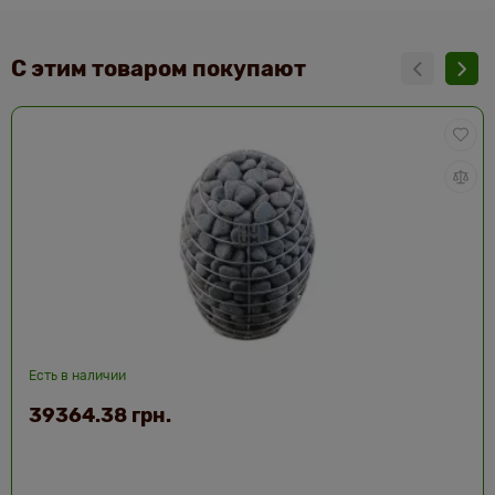
С этим товаром покупают
Есть в наличии
39364.38 грн.