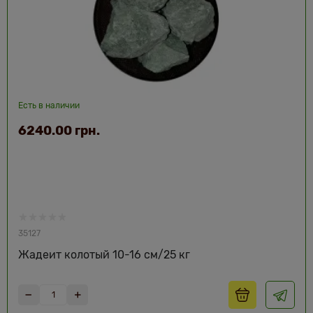
Есть в наличии
6240.00 грн.
35127
Жадеит колотый 10-16 см/25 кг