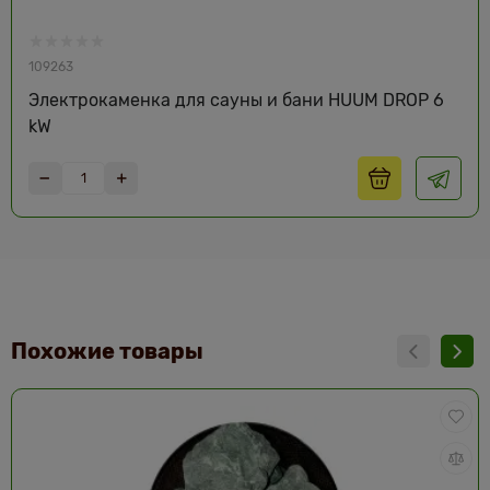
109263
Электрокаменка для сауны и бани HUUM DROP 6
kW
Похожие товары