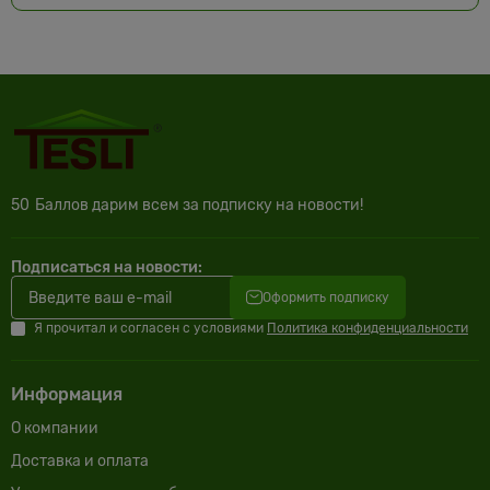
50
Баллов дарим всем за подписку на новости!
Подписаться на новости:
Оформить подписку
Я прочитал и согласен с условиями
Политика конфиденциальности
Информация
О компании
Доставка и оплата