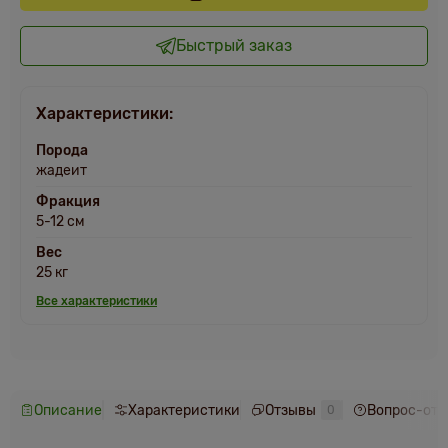
Быстрый заказ
Характеристики:
Порода
жадеит
Фракция
5-12 см
Вес
25 кг
Все характеристики
Описание
Характеристики
Отзывы
Вопрос-отв
0