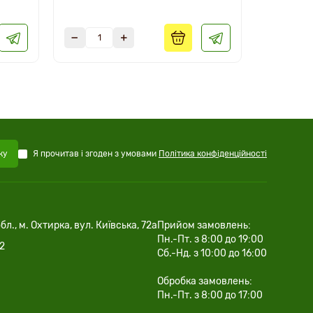
Я прочитав і згоден з умовами
Політика конфіденційності
ку
бл., м. Охтирка, вул. Київська, 72а
Прийом замовлень:
Пн.-Пт. з 8:00 до 19:00
02
Сб.-Нд. з 10:00 до 16:00
Обробка замовлень:
Пн.-Пт. з 8:00 до 17:00