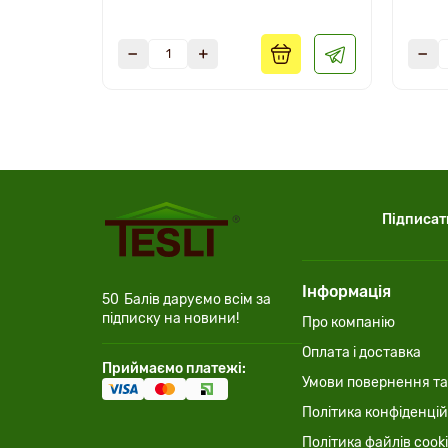
Підписат
Інформація
50
Балів даруємо всім за
підписку на новини!
Про компанію
Оплата і доставка
Приймаємо платежі:
Умови повернення та
Політика конфіденцій
Політика файлів cook