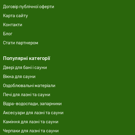
Договір публічної оферти
Карта сайту
Контакти
Блог
Стати партнером
Популярні категорії
Двері для бані і сауни
Вікна для сауни
Оздоблювальні матеріали
Печі для лазні та сауни
Відра-водоспади, запарники
Аксесуари для лазні та сауни
Каміння для лазні та сауни
Черпаки для лазні та сауни