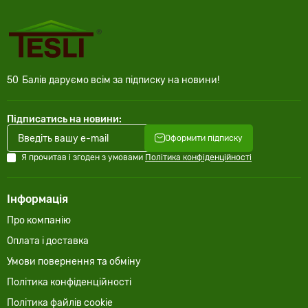
50
Балів даруємо всім за підписку на новини!
Підписатись на новини:
Оформити підписку
Я прочитав і згоден з умовами
Політика конфіденційності
Інформація
Про компанію
Оплата і доставка
Умови повернення та обміну
Політика конфіденційності
Політика файлів cookie