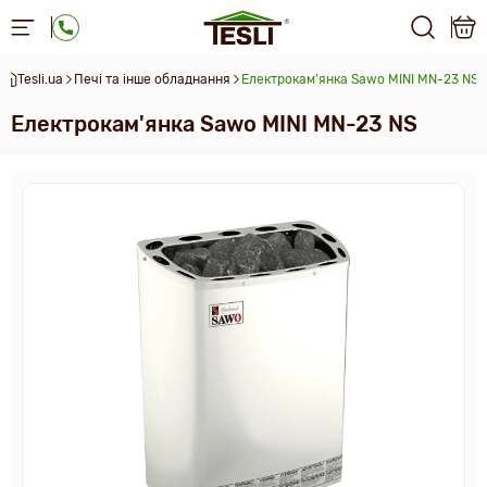
Tesli.ua
Печі та інше обладнання
Електрокам'янка Sawo MINI MN-23 NS
Електрокам'янка Sawo MINI MN-23 NS