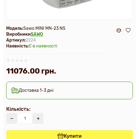
Модель:
Sawo MINI MN-23 NS
Виробники
SAWO
Артикул:
2224
Наявність:
Є в наявності
11076.00 грн.
Доставка 1-3 дні
Кількість:
Купити