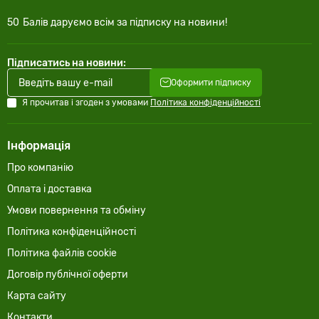
50
Балів даруємо всім за підписку на новини!
Підписатись на новини:
Оформити підписку
Я прочитав і згоден з умовами
Політика конфіденційності
Інформація
Про компанію
Оплата і доставка
Умови повернення та обміну
Політика конфіденційності
Політика файлів cookie
Договір публічної оферти
Карта сайту
Контакти