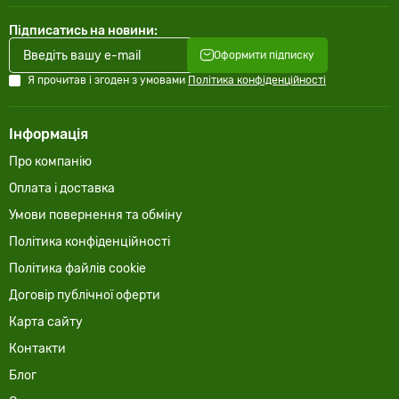
Підписатись на новини:
Оформити підписку
Я прочитав і згоден з умовами
Політика конфіденційності
Інформація
Про компанію
Оплата і доставка
Умови повернення та обміну
Політика конфіденційності
Політика файлів cookie
Договір публічної оферти
Карта сайту
Контакти
Блог