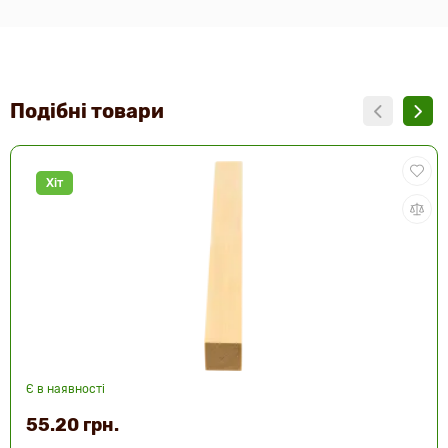
Подібні товари
Хіт
Є в наявності
55.20 грн.