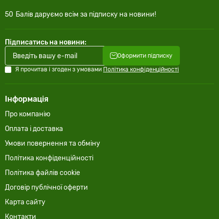
50
Балів даруємо всім за підписку на новини!
Підписатись на новини:
Оформити підписку
Я прочитав і згоден з умовами
Політика конфіденційності
Інформація
Про компанію
Оплата і доставка
Умови повернення та обміну
Політика конфіденційності
Політика файлів cookie
Договір публічної оферти
Карта сайту
Контакти