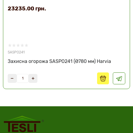
23235.00 грн.
SASPO241
Захисна огорожа SASPO241 (Ø780 мм) Harvia