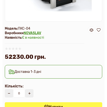
Модель:
ПКС-04
Виробники
NOVASLAV
Наявність:
Є в наявності
52230.00 грн.
Доставка 1-3 дні
Кількість:
Купити