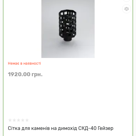
Немає в наявності
1920.00 грн.
Сітка для каменів на димохід СКД-40 Гейзер