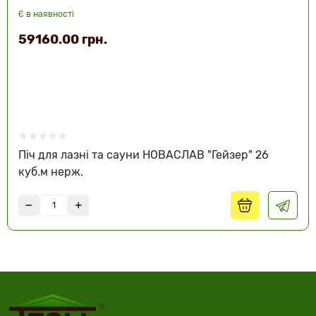
Є в наявності
59160.00 грн.
Піч для лазні та сауни НОВАСЛАВ "Гейзер" 26
куб.м нерж.