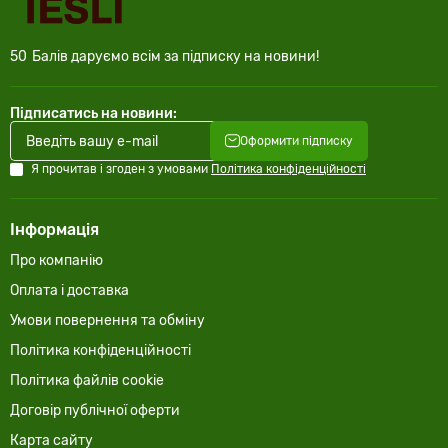
50
Балів даруємо всім за підписку на новини!
Підписатись на новини:
Оформити підписку
Я прочитав і згоден з умовами
Політика конфіденційності
Інформація
Про компанію
Оплата і доставка
Умови повернення та обміну
Політика конфіденційності
Політика файлів cookie
Договір публічної оферти
Карта сайту