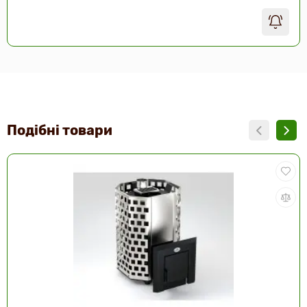
Подібні товари