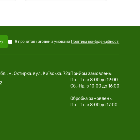
Я прочитав і згоден з умовами
Політика конфіденційності
ку
бл., м. Охтирка, вул. Київська, 72а
Прийом замовлень:
Пн.-Пт. з 8:00 до 19:00
02
Сб.-Нд. з 10:00 до 16:00
Обробка замовлень:
Пн.-Пт. з 8:00 до 17:00