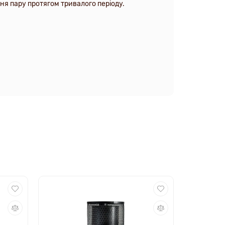
ня пару протягом тривалого періоду.