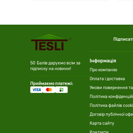
Підписат
Інформація
50
Балів даруємо всім за
підписку на новини!
Про компанію
Оплата і доставка
Приймаємо платежі:
Умови повернення та
Політика конфіденцій
Політика файлів cook
Договір публічної оф
Карта сайту
Контакти