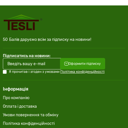
50
Балів даруємо всім за підписку на новини!
Підписатись на новини:
Оформити підписку
Я прочитав і згоден з умовами
Політика конфіденційності
Інформація
Про компанію
Оплата і доставка
Умови повернення та обміну
Політика конфіденційності