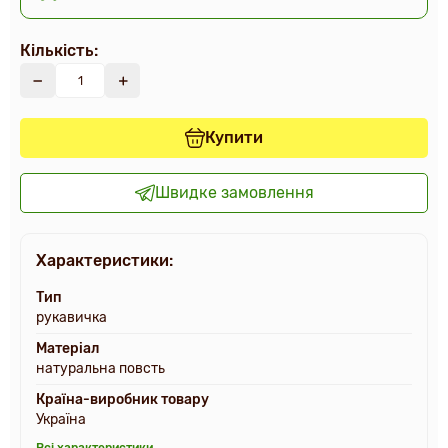
Кількість:
Купити
Швидке замовлення
Характеристики:
Тип
рукавичка
Матеріал
натуральна повсть
Країна-виробник товару
Україна