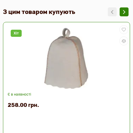
З цим товаром купують
Хіт
Є в наявності
258.00 грн.