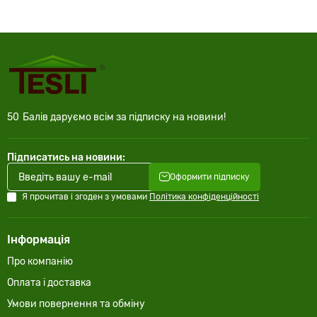
50
Балів даруємо всім за підписку на новини!
Підписатись на новини:
Оформити підписку
Я прочитав і згоден з умовами
Політика конфіденційності
Інформація
Про компанію
Оплата і доставка
Умови повернення та обміну