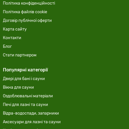
Політика конфіденційності
Політика файлів cookie
Договір публічної оферти
Карта сайту
Контакти
Блог
Стати партнером
Популярні категорії
Двері для бані і сауни
Вікна для сауни
Оздоблювальні матеріали
Печі для лазні та сауни
Відра-водоспади, запарники
Аксесуари для лазні та сауни