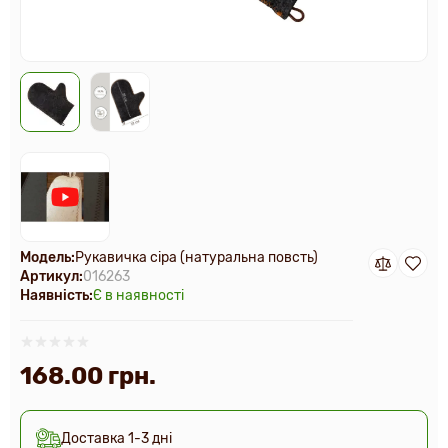
Модель:
Рукавичка сіра (натуральна повсть)
Артикул:
016263
Наявність:
Є в наявності
168.00 грн.
Доставка 1-3 дні