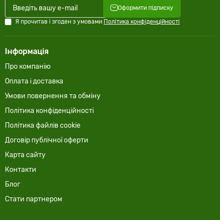
Оформити підписку
Я прочитав і згоден з умовами
Політика конфіденційності
Інформація
Про компанію
Оплата і доставка
Умови повернення та обміну
Політика конфіденційності
Політика файлів cookie
Договір публічної оферти
Карта сайту
Контакти
Блог
Стати партнером