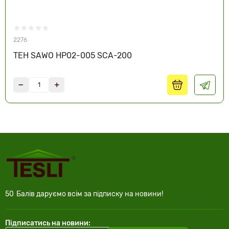
2276
ТЕН SAWO HP02-005 SCA-200
50
Балів даруємо всім за підписку на новини!
Підписатись на новини: