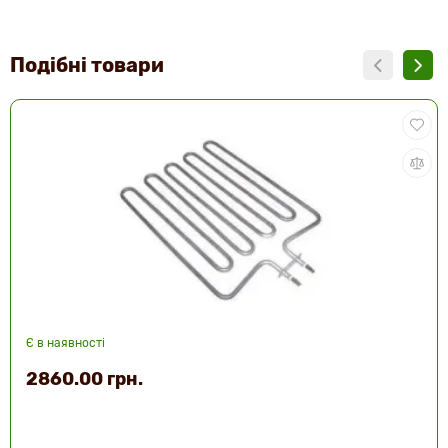
Подібні товари
Є в наявності
2860.00 грн.