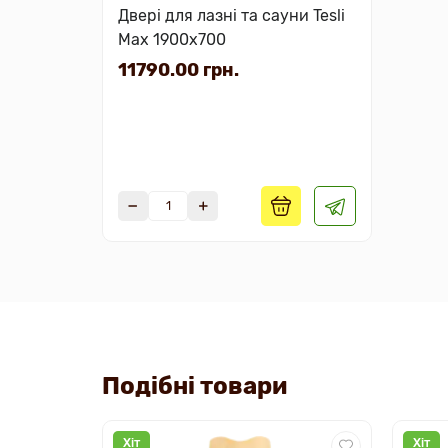
Двері для лазні та сауни Tesli
Max 1900х700
11790.00 грн.
Подібні товари
Хіт
Хіт