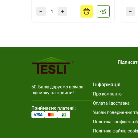
Підписат
Інформація
50
Балів даруємо всім за
підписку на новини!
Про компанію
Оплата і доставка
Приймаємо платежі:
Умови повернення та
Політика конфіденцій
Політика файлів cook