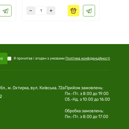
Я прочитав і згоден з умовами
Політика конфіденційності
ку
бл., м. Охтирка, вул. Київська, 72а
Прийом замовлень:
Пн.-Пт. з 8:00 до 19:00
02
Сб.-Нд. з 10:00 до 16:00
Обробка замовлень:
Пн.-Пт. з 8:00 до 17:00