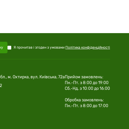
Я прочитав і згоден з умовами
Політика конфіденційності
ку
бл., м. Охтирка, вул. Київська, 72а
Прийом замовлень:
Пн.-Пт. з 8:00 до 19:00
02
Сб.-Нд. з 10:00 до 16:00
Обробка замовлень:
Пн.-Пт. з 8:00 до 17:00