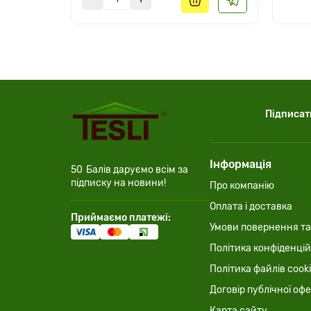
Підписат
Інформація
50
Балів даруємо всім за
підписку на новини!
Про компанію
Оплата і доставка
Приймаємо платежі:
Умови повернення та
Політика конфіденцій
Політика файлів cook
Договір публічної оф
Карта сайту