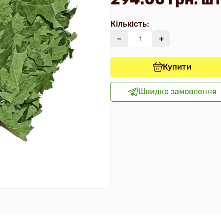
Кількість:
Купити
Швидке замовлення