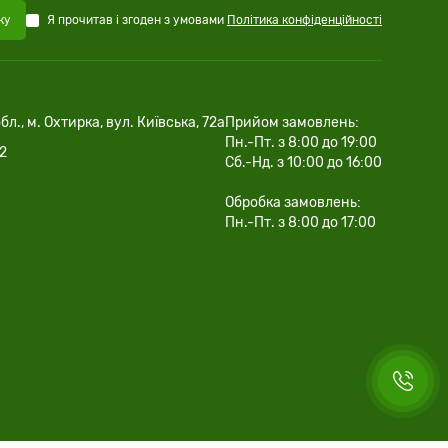
Я прочитав і згоден з умовами
Політика конфіденційності
ку
бл., м. Охтирка, вул. Київська, 72а
Прийом замовлень:
Пн.-Пт. з 8:00 до 19:00
02
Сб.-Нд. з 10:00 до 16:00
Обробка замовлень:
Пн.-Пт. з 8:00 до 17:00