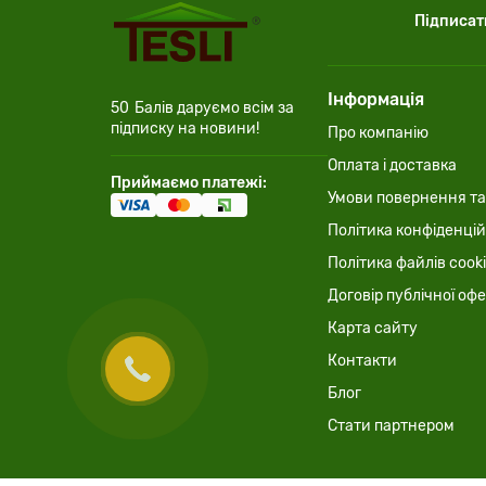
Підписат
Інформація
50
Балів даруємо всім за
підписку на новини!
Про компанію
Оплата і доставка
Приймаємо платежі:
Умови повернення та
Політика конфіденцій
Політика файлів cook
Договір публічної оф
Карта сайту
Контакти
Блог
Стати партнером