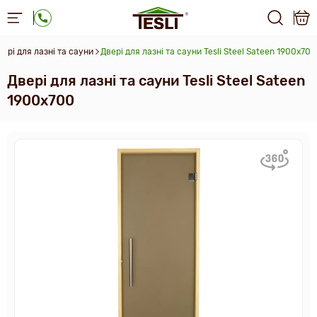
вері для лазні та сауни
Двері для лазні та сауни Tesli Steel Sateen 1900х700
Двері для лазні та сауни Tesli Steel Sateen
1900х700