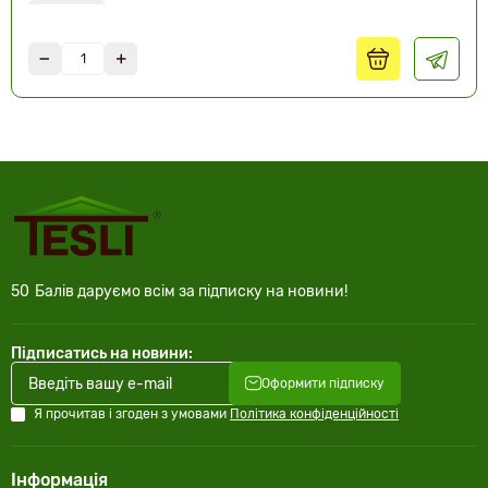
2000х800
50
Балів даруємо всім за підписку на новини!
Підписатись на новини:
Оформити підписку
Я прочитав і згоден з умовами
Політика конфіденційності
Інформація