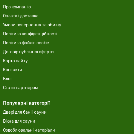
Про компанію
Оплата і доставка
Умови повернення та обміну
Політика конфіденційності
Політика файлів cookie
Договір публічної оферти
Карта сайту
Контакти
Блог
Стати партнером
Популярні категорії
Двері для бані і сауни
Вікна для сауни
Оздоблювальні матеріали