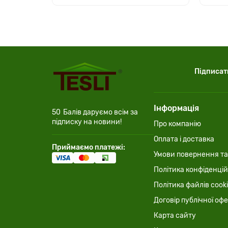
Підписат
Інформація
50
Балів даруємо всім за
підписку на новини!
Про компанію
Оплата і доставка
Приймаємо платежі:
Умови повернення та
Політика конфіденцій
Політика файлів cook
Договір публічної оф
Карта сайту