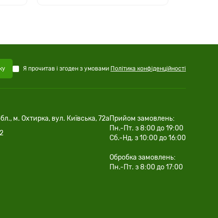
Я прочитав і згоден з умовами
Політика конфіденційності
ку
бл., м. Охтирка, вул. Київська, 72а
Прийом замовлень:
Пн.-Пт. з 8:00 до 19:00
02
Сб.-Нд. з 10:00 до 16:00
Обробка замовлень:
Пн.-Пт. з 8:00 до 17:00