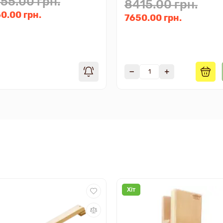
55.00 грн.
8415.00 грн.
0.00 грн.
7650.00 грн.
Хіт