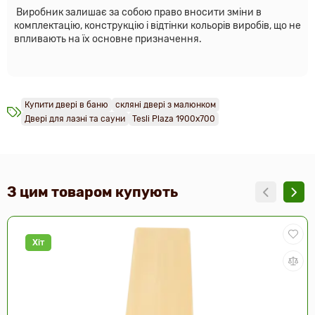
Виробник залишає за собою право вносити зміни в
комплектацію, конструкцію і відтінки кольорів виробів, що не
впливають на їх основне призначення.
Купити двері в баню
скляні двері з малюнком
Двері для лазні та сауни
Tesli Plaza 1900х700
З цим товаром купують
Хіт