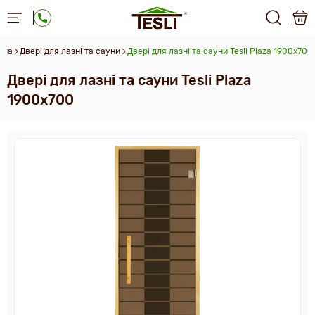
i.ua
Двері для лазні та сауни
Двері для лазні та сауни Tesli Plaza 1900х700
Двері для лазні та сауни Tesli Plaza
1900х700