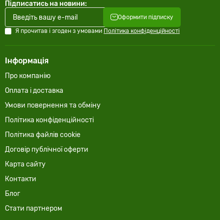
Підписатись на новини:
Оформити підписку
Я прочитав і згоден з умовами
Політика конфіденційності
Інформація
Про компанію
Оплата і доставка
Умови повернення та обміну
Політика конфіденційності
Політика файлів cookie
Договір публічної оферти
Карта сайту
Контакти
Блог
Стати партнером