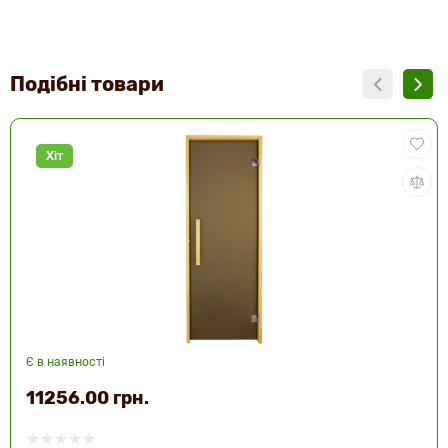
Подібні товари
Хіт
Є в наявності
11256.00 грн.