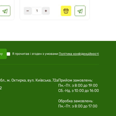
Я прочитав і згоден з умовами
Політика конфіденційності
ку
бл., м. Охтирка, вул. Київська, 72а
Прийом замовлень:
Пн.-Пт. з 8:00 до 19:00
02
Сб.-Нд. з 10:00 до 16:00
Обробка замовлень:
Пн.-Пт. з 8:00 до 17:00