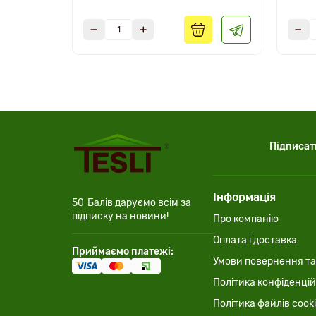
Підписат
Інформація
50
Балів даруємо всім за
підписку на новини!
Про компанію
Оплата і доставка
Приймаємо платежі:
Умови повернення та
Політика конфіденцій
Політика файлів cook